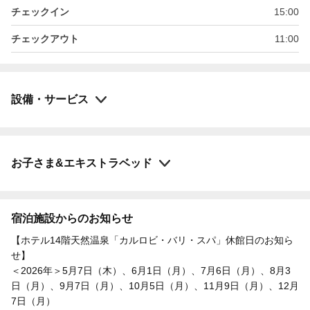
チェックイン
15:00
チェックアウト
11:00
設備・サービス
お子さま&エキストラベッド
宿泊施設からのお知らせ
【ホテル14階天然温泉「カルロビ・バリ・スパ」休館日のお知ら
せ】
＜2026年＞5月7日（木）、6月1日（月）、7月6日（月）、8月3
日（月）、9月7日（月）、10月5日（月）、11月9日（月）、12月
7日（月）