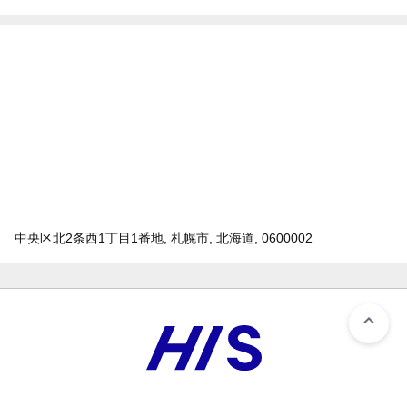
中央区北2条西1丁目1番地, 札幌市, 北海道, 0600002