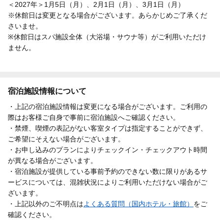
＜2027年＞1月5日（月）、2月1日（月）、3月1日（月）
※休館日は変更となる場合がございます。あらかじめご了承くだ
さいませ。
※休館日はスパ施設全体（大浴場・サウナ等）がご利用いただけ
ません。
宿泊施設情報について
・上記の宿泊施設情報は変更になる場合がございます。ご利用の
際はお客様ご自身で事前に宿泊施設へご確認ください。
・禁煙、喫煙の表記がない客室タイプは指定することができず、
ご希望にそえない場合がございます。
・お申し込みのプランによりチェックイン・チェックアウト時間
が異なる場合がございます。
・宿泊施設が提供している事前予約のできない数に限りがあるサ
ービスについては、混雑状況によりご利用いただけない場合がご
ざいます。
・上記以外のご不明点は
よくある質問（国内ホテル・旅館）
をご
確認ください。