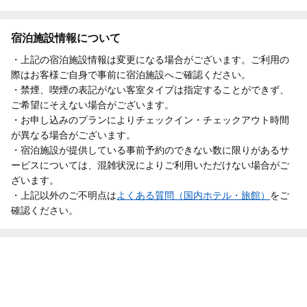
宿泊施設情報について
・上記の宿泊施設情報は変更になる場合がございます。ご利用の
際はお客様ご自身で事前に宿泊施設へご確認ください。
・禁煙、喫煙の表記がない客室タイプは指定することができず、
ご希望にそえない場合がございます。
・お申し込みのプランによりチェックイン・チェックアウト時間
が異なる場合がございます。
・宿泊施設が提供している事前予約のできない数に限りがあるサ
ービスについては、混雑状況によりご利用いただけない場合がご
ざいます。
・上記以外のご不明点は
よくある質問（国内ホテル・旅館）
をご
確認ください。