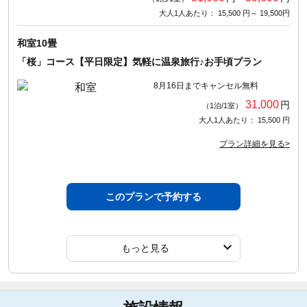
大人1人あたり： 15,500 円～ 19,500円
和室10畳
「桜」コース【平日限定】気軽に温泉旅行♪お手頃プラン
8月16日までキャンセル無料
31,000
円
（1泊/1室）
大人1人あたり： 15,500 円
プラン詳細を見る>
このプランで予約する
もっと見る