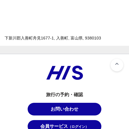
下新川郡入善町舟見1677-1, 入善町, 富山県, 9380103
旅行の予約・確認
お問い合わせ
会員サービス
（ログイン）