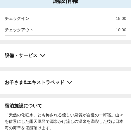
施設情報
チェックイン
15:00
チェックアウト
10:00
設備・サービス
お子さま&エキストラベッド
宿泊施設について
「天然の化粧水」とも称される優しい泉質が自慢の一軒宿。山々
を借景にした露天風呂で源泉かけ流しの温泉を満喫した後は日本
海の海幸を堪能頂けます。