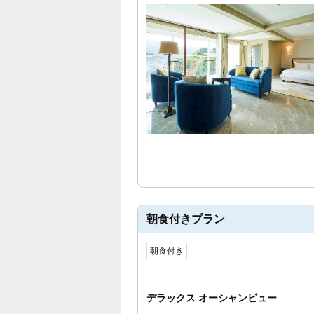
朝食付きプラン
朝食付き
デラックス オーシャンビュー