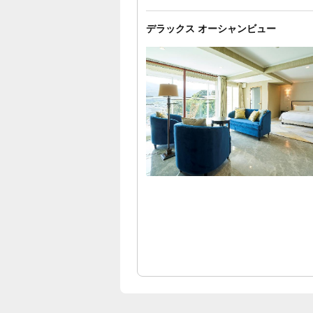
デラックス オーシャンビュー