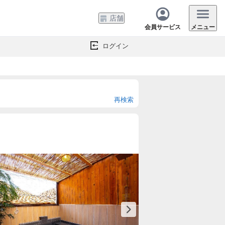
店舗
会員サービス
メニュー
ログイン
再検索