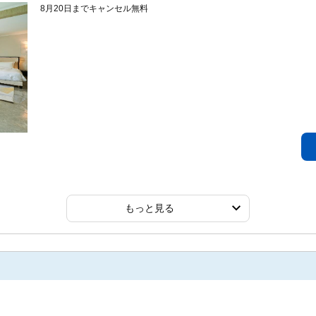
8月20日までキャンセル無料
もっと見る