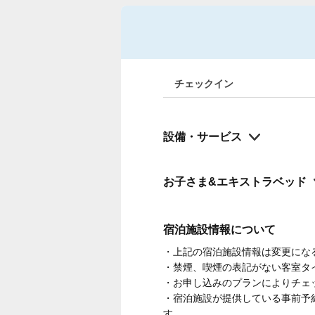
チェックイン
設備・サービス
お子さま&エキストラベッド
宿泊施設情報について
・上記の宿泊施設情報は変更にな
・禁煙、喫煙の表記がない客室タ
・お申し込みのプランによりチェ
・宿泊施設が提供している事前予
す。