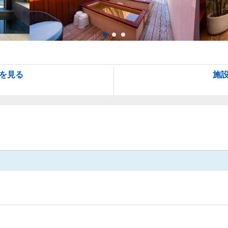
を見る
施