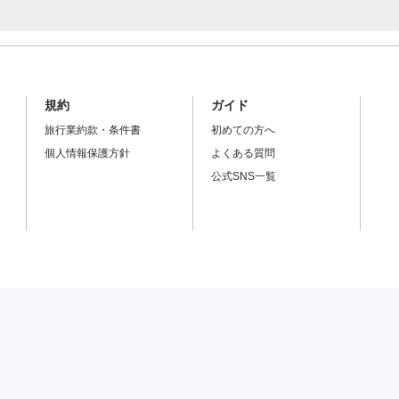
規約
ガイド
旅行業約款・条件書
初めての方へ
個人情報保護方針
よくある質問
公式SNS一覧