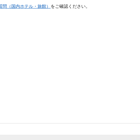
質問（国内ホテル・旅館）
をご確認ください。