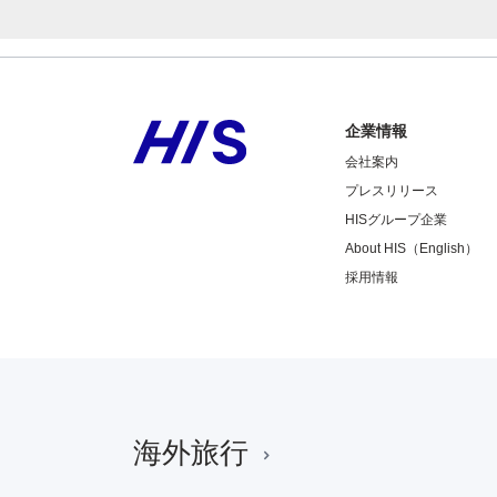
企業情報
会社案内
プレスリリース
HISグループ企業
About HIS（English）
採用情報
海外旅行