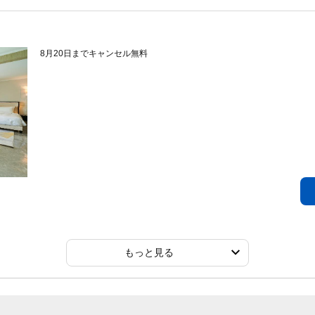
8月20日までキャンセル無料
もっと見る