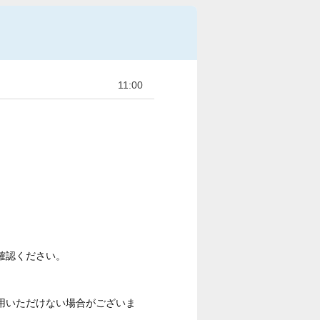
11:00
確認ください。
用いただけない場合がございま