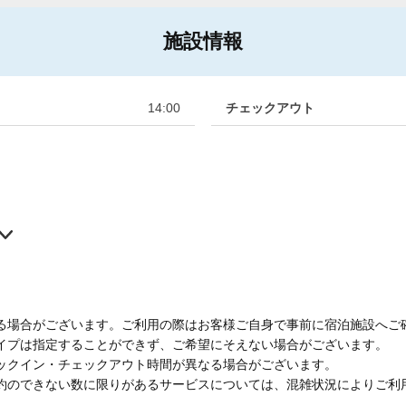
施設情報
14:00
チェックアウト
る場合がございます。ご利用の際はお客様ご自身で事前に宿泊施設へご
イプは指定することができず、ご希望にそえない場合がございます。
ックイン・チェックアウト時間が異なる場合がございます。
約のできない数に限りがあるサービスについては、混雑状況によりご利