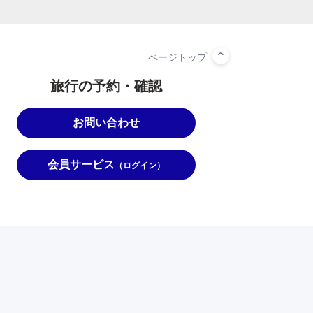
旅行の予約・確認
お問い合わせ
会員サービス
（ログイン）