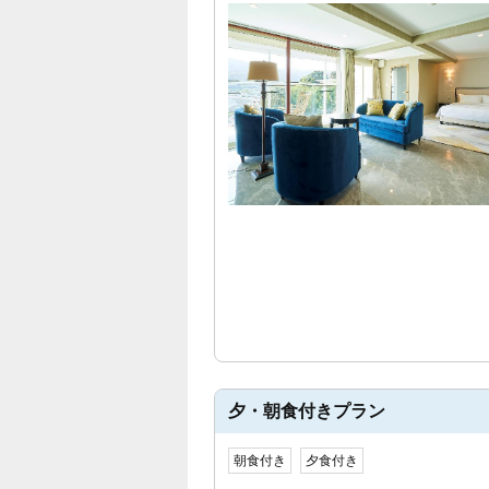
夕・朝食付きプラン
朝食付き
夕食付き