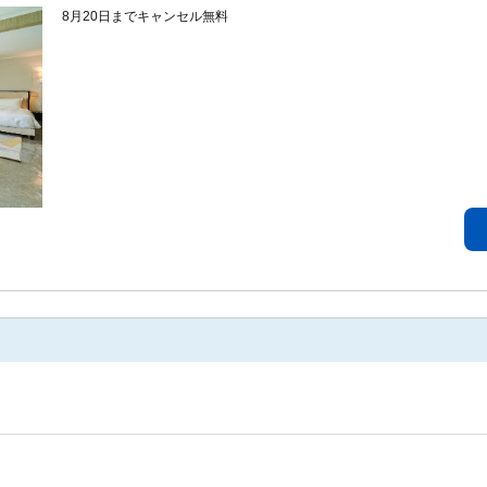
8月20日までキャンセル無料