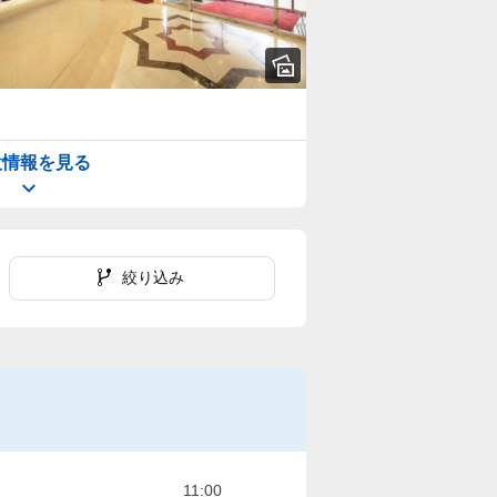
設情報を見る
絞り込み
11:00