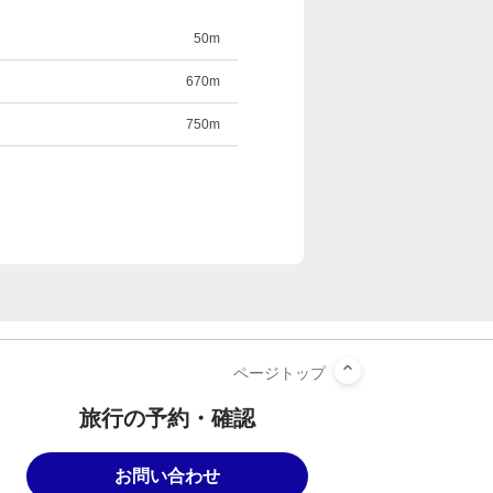
50m
670m
750m
旅行の予約・確認
お問い合わせ