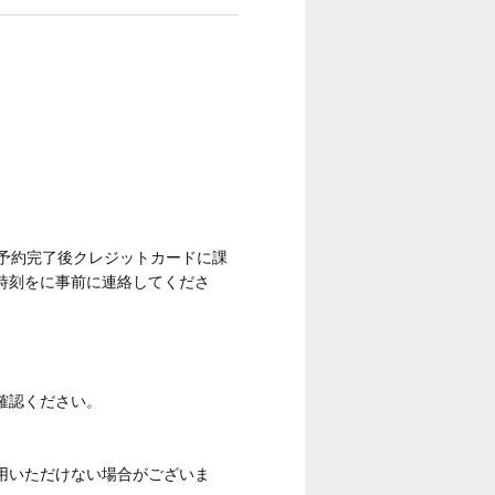
予約完了後クレジットカードに課
時刻をに事前に連絡してくださ
確認ください。
用いただけない場合がございま