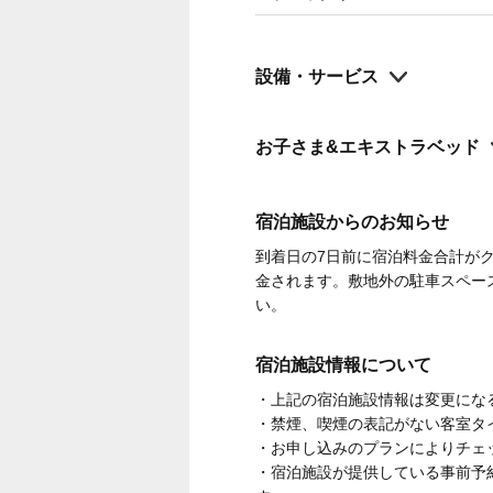
設備・サービス
お子さま&エキストラベッド
宿泊施設からのお知らせ
到着日の7日前に宿泊料金合計が
金されます。敷地外の駐車スペー
い。
宿泊施設情報について
・上記の宿泊施設情報は変更にな
・禁煙、喫煙の表記がない客室タ
・お申し込みのプランによりチェ
・宿泊施設が提供している事前予