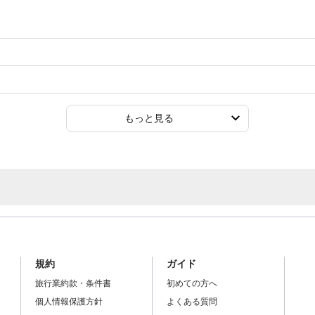
もっと見る
規約
ガイド
旅行業約款・条件書
初めての方へ
個人情報保護方針
よくある質問