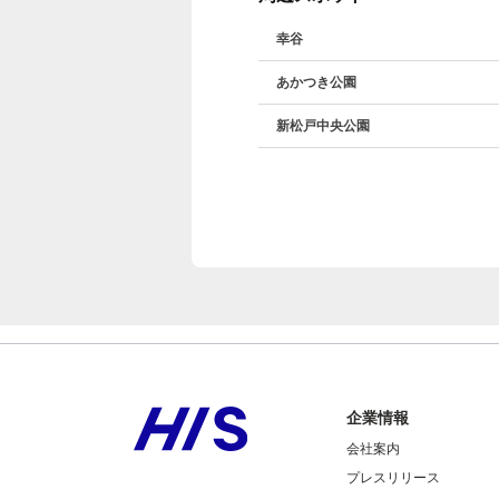
幸谷
あかつき公園
新松戸中央公園
企業情報
会社案内
プレスリリース