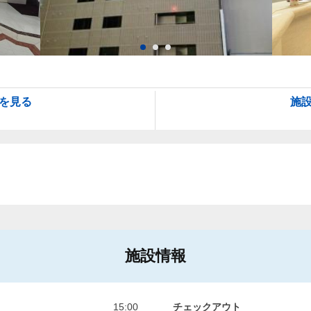
を見る
施
施設情報
15:00
チェックアウト