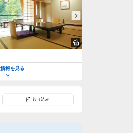
設情報を見る
絞り込み