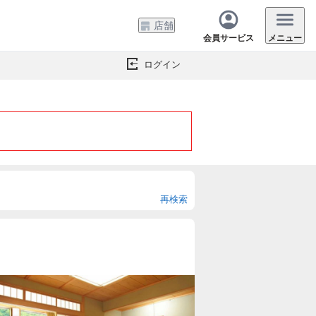
店舗
会員サービス
メニュー
ログイン
再検索