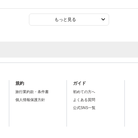
もっと見る
規約
ガイド
旅行業約款・条件書
初めての方へ
個人情報保護方針
よくある質問
公式SNS一覧