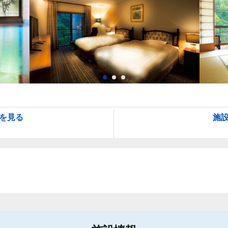
を見る
施