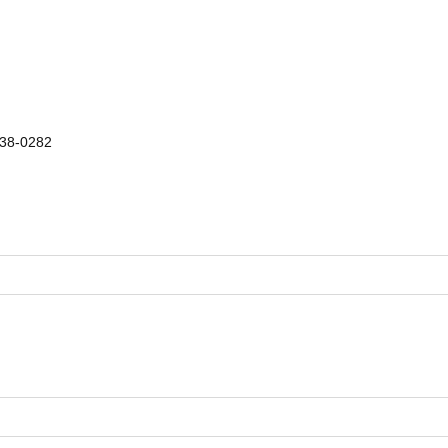
8-0282