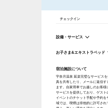
チェックイン
設備・サービス
お子さま&エキストラベッド
宿泊施設について
宇奈月温泉 延楽完璧なサービスを
真を共有したり、メールに返信す
ます。自家用車でお越しのお客様
サービスを提供しており、ゲスト
イベントのチケット手配や予約を
域では、喫煙は排他的に許可され