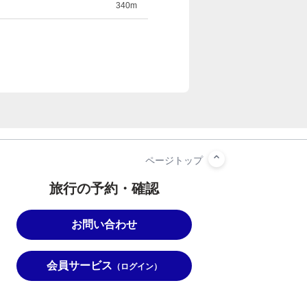
340m
旅行の予約・確認
お問い合わせ
会員サービス
（ログイン）