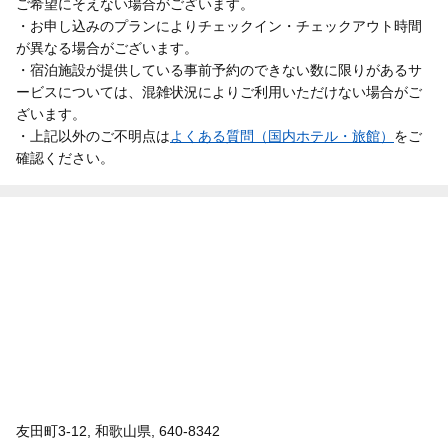
ご希望にそえない場合がございます。
・お申し込みのプランによりチェックイン・チェックアウト時間
が異なる場合がございます。
・宿泊施設が提供している事前予約のできない数に限りがあるサ
ービスについては、混雑状況によりご利用いただけない場合がご
ざいます。
・上記以外のご不明点は
よくある質問（国内ホテル・旅館）
をご
確認ください。
友田町3-12, 和歌山県, 640-8342