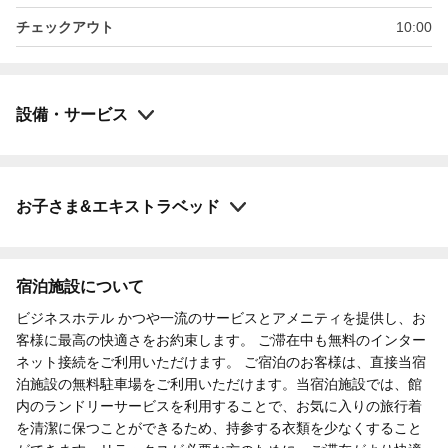
チェックアウト
10:00
設備・サービス
お子さま&エキストラベッド
宿泊施設について
ビジネスホテル かつや一流のサービスとアメニティを提供し、お
客様に最高の快適さをお約束します。 ご滞在中も無料のインター
ネット接続をご利用いただけます。 ご宿泊のお客様は、直接当宿
泊施設の無料駐車場をご利用いただけます。当宿泊施設では、館
内のランドリーサービスを利用することで、お気に入りの旅行着
を清潔に保つことができるため、持参する衣類を少なくすること