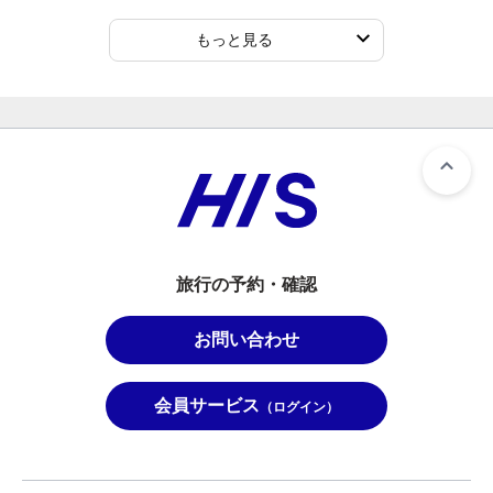
もっと見る
旅行の予約・確認
お問い合わせ
会員サービス
（ログイン）