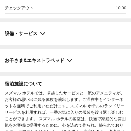
チェックアウト
10:00
設備・サービス
お子さま&エキストラベッド
宿泊施設について
スズマル ホテルでは、卓越したサービスと一流のアメニティが、
お客様の思い出に残る体験を演出します。ご滞在中もインターネ
ットを無料でご利用いただけます。スズマル ホテルのランドリー
サービスを利用すれば、一番お気に入りの服装を繰り返し楽しむ
ことができます。 スズマル ホテルの客室は、快適で家庭的な雰囲
気をお客様に提供するために、心を込めて作られ、飾られており