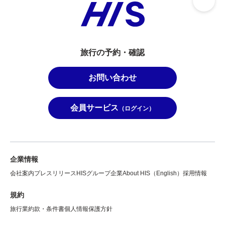
旅行の予約・確認
お問い合わせ
会員サービス
（ログイン）
企業情報
会社案内
プレスリリース
HISグループ企業
About HIS（English）
採用情報
規約
旅行業約款・条件書
個人情報保護方針