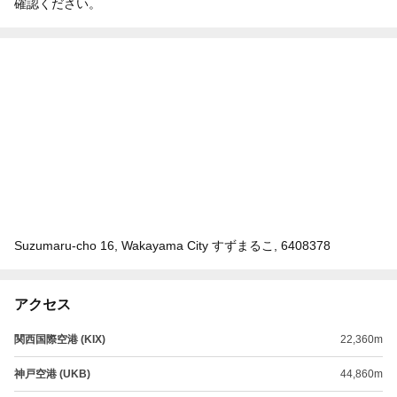
確認ください。
Suzumaru-cho 16, Wakayama City すずまるこ, 6408378
アクセス
関西国際空港 (KIX)
22,360m
神戸空港 (UKB)
44,860m