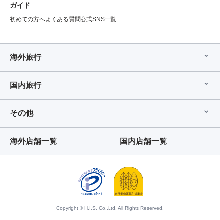
ガイド
初めての方へ
よくある質問
公式SNS一覧
海外旅行
国内旅行
その他
海外店舗一覧
国内店舗一覧
Copyright © H.I.S. Co.,Ltd. All Rights Reserved.