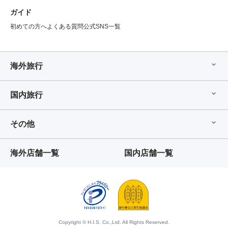
ガイド
初めての方へ
よくある質問
公式SNS一覧
海外旅行
国内旅行
その他
海外店舗一覧
国内店舗一覧
Copyright © H.I.S. Co.,Ltd. All Rights Reserved.