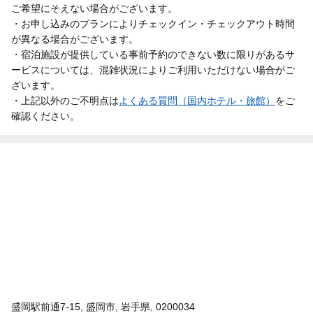
ご希望にそえない場合がございます。
・お申し込みのプランによりチェックイン・チェックアウト時間
が異なる場合がございます。
・宿泊施設が提供している事前予約のできない数に限りがあるサ
ービスについては、混雑状況によりご利用いただけない場合がご
ざいます。
・上記以外のご不明点は
よくある質問（国内ホテル・旅館）
をご
確認ください。
盛岡駅前通7-15, 盛岡市, 岩手県, 0200034