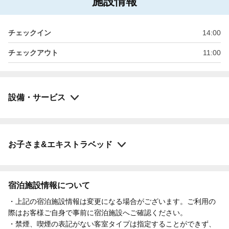
施設情報
チェックイン
14:00
チェックアウト
11:00
設備・サービス
お子さま&エキストラベッド
宿泊施設情報について
・上記の宿泊施設情報は変更になる場合がございます。ご利用の
際はお客様ご自身で事前に宿泊施設へご確認ください。
・禁煙、喫煙の表記がない客室タイプは指定することができず、