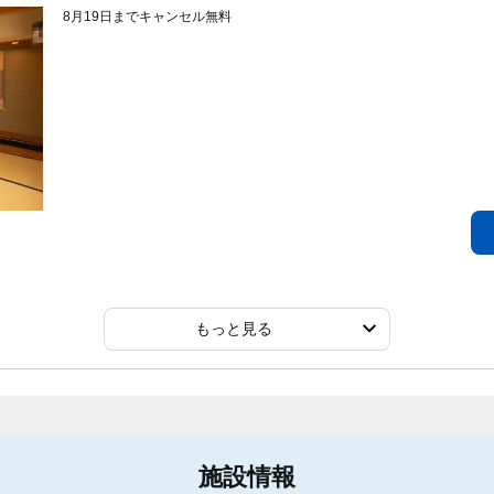
8月19日までキャンセル無料
もっと見る
施設情報