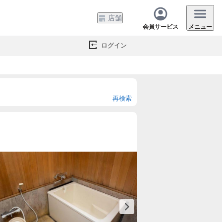
店舗
会員サービス
メニュー
ログイン
再検索