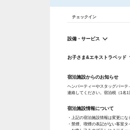
チェックイン
設備・サービス
お子さま&エキストラベッド
宿泊施設からのお知らせ
ヘンパーティーやスタッグパーテ
連絡してください。宿泊税（1名
宿泊施設情報について
・上記の宿泊施設情報は変更にな
・禁煙、喫煙の表記がない客室タ