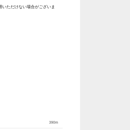
用いただけない場合がございま
390m