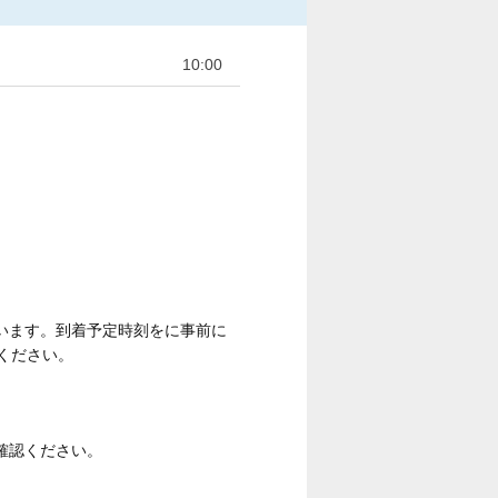
10:00
います。到着予定時刻をに事前に
ください。
確認ください。