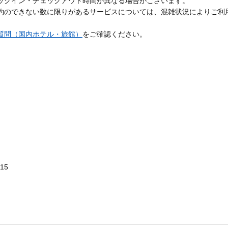
ックイン・チェックアウト時間が異なる場合がございます。
約のできない数に限りがあるサービスについては、混雑状況によりご利
質問（国内ホテル・旅館）
をご確認ください。
215