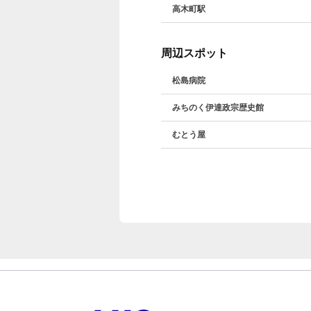
高木町駅
周辺スポット
松島病院
みちのく伊達政宗歴史館
むとう屋