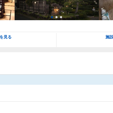
を見る
施