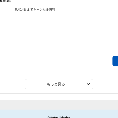
名定員）
8月14日までキャンセル無料
もっと見る