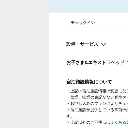
チェックイン
設備・サービス
お子さま&エキストラベッド
宿泊施設情報について
・上記の宿泊施設情報は変更にな
・禁煙、喫煙の表記がない客室タ
・お申し込みのプランによりチェ
・宿泊施設が提供している事前予
す。
・上記以外のご不明点は
よくある