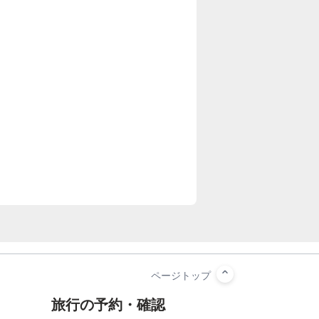
旅行の予約・確認