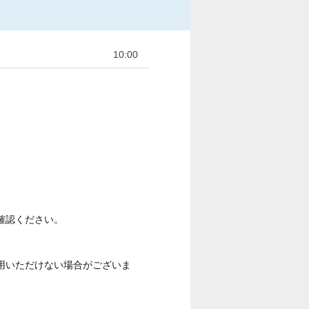
10:00
確認ください。
用いただけない場合がございま