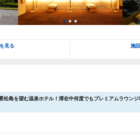
を見る
施
三景松島を望む温泉ホテル！滞在中何度でもプレミアムラウンジ