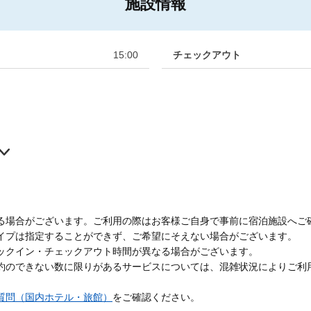
施設情報
15:00
チェックアウト
る場合がございます。ご利用の際はお客様ご自身で事前に宿泊施設へご
イプは指定することができず、ご希望にそえない場合がございます。
ックイン・チェックアウト時間が異なる場合がございます。
約のできない数に限りがあるサービスについては、混雑状況によりご利
質問（国内ホテル・旅館）
をご確認ください。