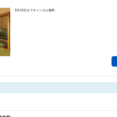
8月18日までキャンセル無料