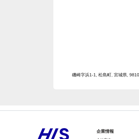
磯崎字浜1-1, 松島町, 宮城県, 9810
企業情報