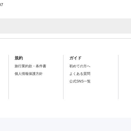
07
規約
ガイド
旅行業約款・条件書
初めての方へ
個人情報保護方針
よくある質問
公式SNS一覧