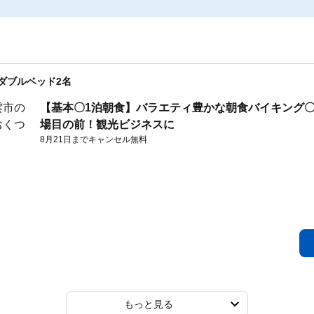
0ダブルベッド2名
【基本〇1泊朝食】バラエティ豊かな朝食バイキング〇
場目の前！観光ビジネスに
8月21日までキャンセル無料
もっと見る