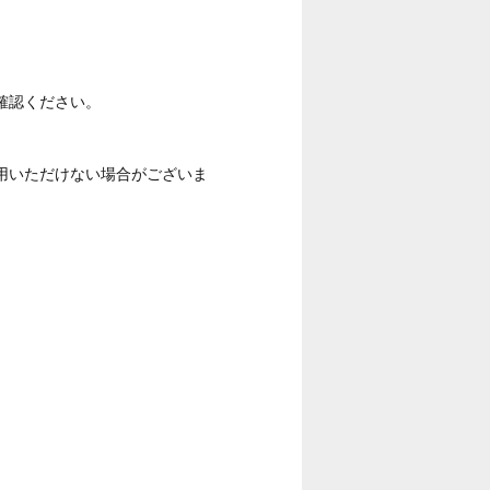
確認ください。
用いただけない場合がございま