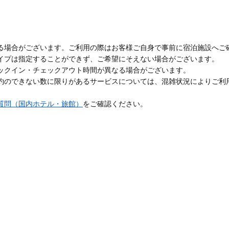
る場合がございます。ご利用の際はお客様ご自身で事前に宿泊施設へご
イプは指定することができず、ご希望にそえない場合がございます。
ックイン・チェックアウト時間が異なる場合がございます。
約のできない数に限りがあるサービスについては、混雑状況によりご利
質問（国内ホテル・旅館）
をご確認ください。