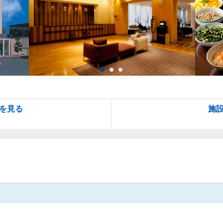
を見る
施