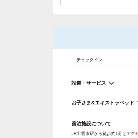
チェックイン
設備・サービス
お子さま&エキストラベッド
宿泊施設について
JR出雲市駅から徒歩約1分とア