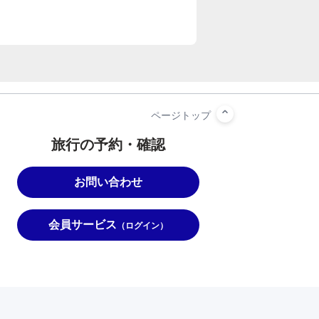
旅行の予約・確認
お問い合わせ
会員サービス
（ログイン）