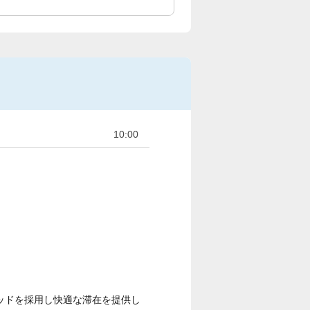
10:00
ッドを採用し快適な滞在を提供し