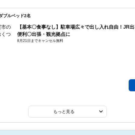
0ダブルベッド2名
【基本〇食事なし】駐車場広々で出し入れ自由！JR出
便利〇出張・観光拠点に
8月21日までキャンセル無料
もっと見る