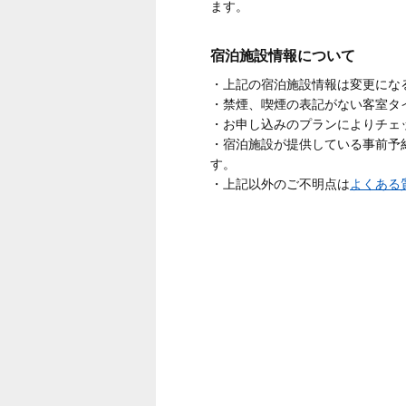
ます。
宿泊施設情報について
・上記の宿泊施設情報は変更にな
・禁煙、喫煙の表記がない客室タ
・お申し込みのプランによりチェ
・宿泊施設が提供している事前予
す。
・上記以外のご不明点は
よくある