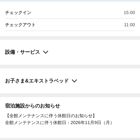
チェックイン
15:00
チェックアウト
11:00
設備・サービス
お子さま&エキストラベッド
宿泊施設からのお知らせ
【全館メンテナンスに伴う休館日のお知らせ】
全館メンテナンスに伴う休館日：2026年11月9日（月）