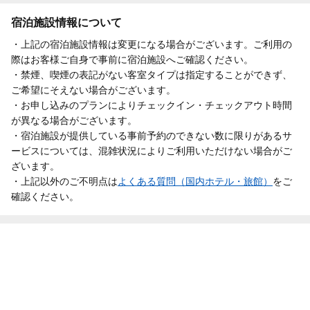
宿泊施設情報について
・上記の宿泊施設情報は変更になる場合がございます。ご利用の
際はお客様ご自身で事前に宿泊施設へご確認ください。
・禁煙、喫煙の表記がない客室タイプは指定することができず、
ご希望にそえない場合がございます。
・お申し込みのプランによりチェックイン・チェックアウト時間
が異なる場合がございます。
・宿泊施設が提供している事前予約のできない数に限りがあるサ
ービスについては、混雑状況によりご利用いただけない場合がご
ざいます。
・上記以外のご不明点は
よくある質問（国内ホテル・旅館）
をご
確認ください。