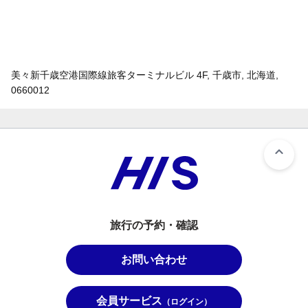
美々新千歳空港国際線旅客ターミナルビル 4F, 千歳市, 北海道,
0660012
旅行の予約・確認
お問い合わせ
会員サービス
（ログイン）