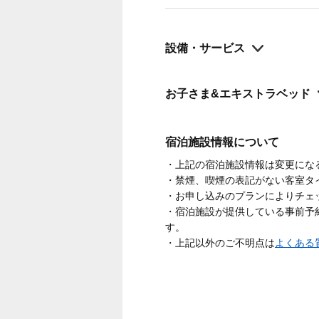
設備・サービス
お子さま&エキストラベッド
宿泊施設情報について
・上記の宿泊施設情報は変更にな
・禁煙、喫煙の表記がない客室タ
・お申し込みのプランによりチェ
・宿泊施設が提供している事前予
す。
・上記以外のご不明点は
よくある