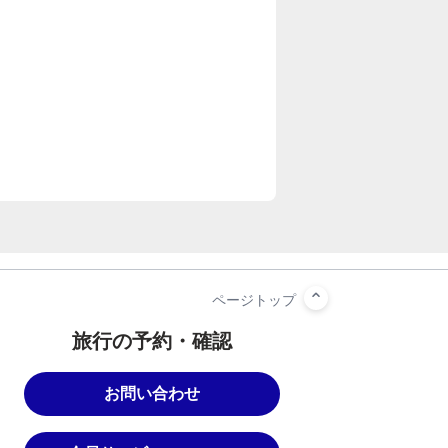
旅行の予約・確認
お問い合わせ