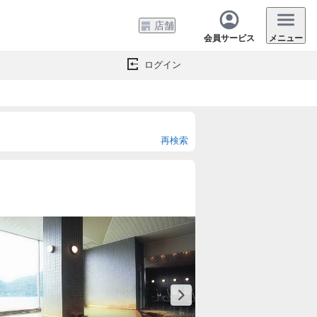
店舗
会員サービス
メニュー
ログイン
再検索