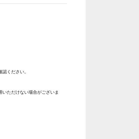
確認ください。
用いただけない場合がございま