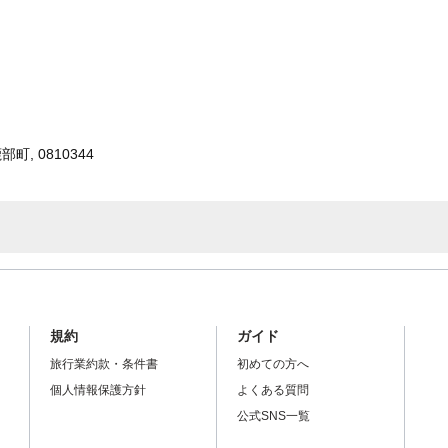
, 0810344
規約
ガイド
旅行業約款・条件書
初めての方へ
個人情報保護方針
よくある質問
公式SNS一覧