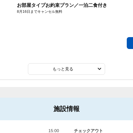
お部屋タイプお約束プラン／一泊二食付き
8月16日までキャンセル無料
もっと見る
施設情報
15:00
チェックアウト