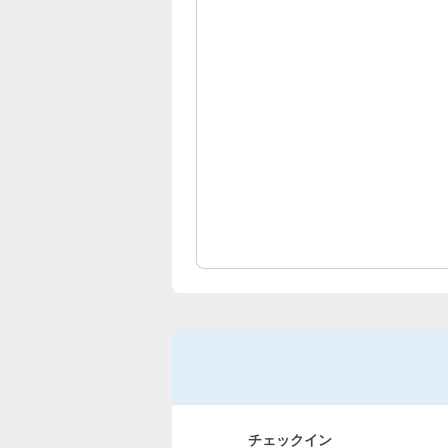
チェックイン