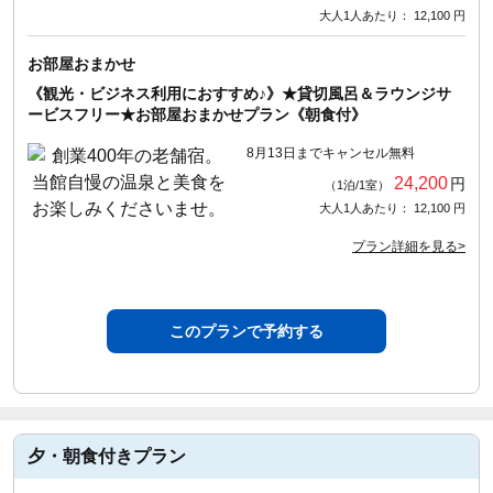
大人1人あたり： 12,100 円
お部屋おまかせ
《観光・ビジネス利用におすすめ♪》★貸切風呂＆ラウンジサ
ービスフリー★お部屋おまかせプラン《朝食付》
8月13日までキャンセル無料
24,200
円
（1泊/1室）
大人1人あたり： 12,100 円
プラン詳細を見る>
このプランで予約する
夕・朝食付きプラン