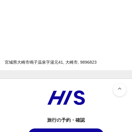
宮城県大崎市鳴子温泉字湯元41, 大崎市, 9896823
旅行の予約・確認