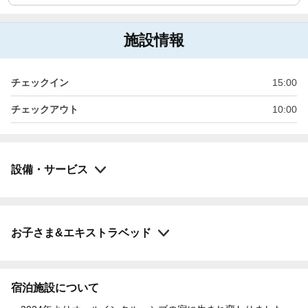
施設情報
チェックイン
15:00
チェックアウト
10:00
設備・サービス
お子さま&エキストラベッド
宿泊施設について