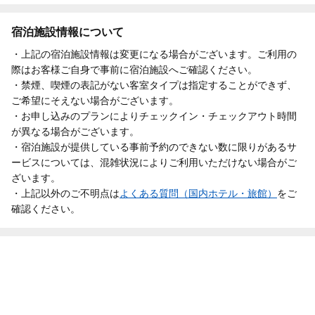
宿泊施設情報について
・上記の宿泊施設情報は変更になる場合がございます。ご利用の
際はお客様ご自身で事前に宿泊施設へご確認ください。
・禁煙、喫煙の表記がない客室タイプは指定することができず、
ご希望にそえない場合がございます。
・お申し込みのプランによりチェックイン・チェックアウト時間
が異なる場合がございます。
・宿泊施設が提供している事前予約のできない数に限りがあるサ
ービスについては、混雑状況によりご利用いただけない場合がご
ざいます。
・上記以外のご不明点は
よくある質問（国内ホテル・旅館）
をご
確認ください。