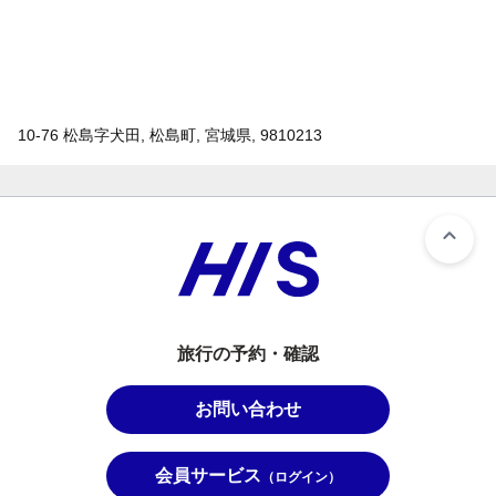
10-76 松島字犬田, 松島町, 宮城県, 9810213
旅行の予約・確認
お問い合わせ
会員サービス
（ログイン）