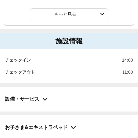
もっと見る
施設情報
チェックイン
14:00
チェックアウト
11:00
設備・サービス
お子さま&エキストラベッド