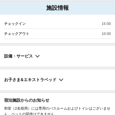
施設情報
チェックイン
15:00
チェックアウト
10:00
設備・サービス
お子さま&エキストラベッド
宿泊施設からのお知らせ
和室（2名様用）には専用のバスルームおよびトイレはございませ
ん。ペットの同伴はできません。