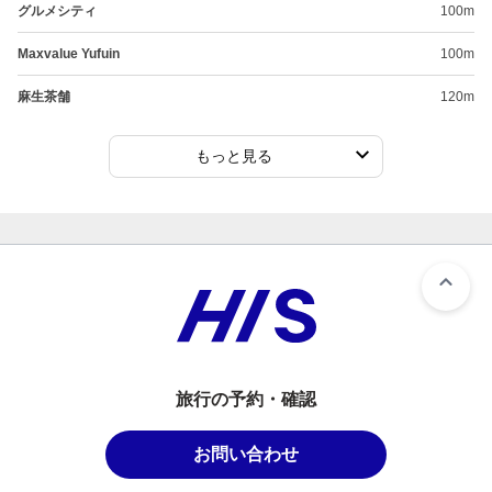
グルメシティ
100m
Maxvalue Yufuin
100m
麻生茶舗
120m
もっと見る
旅行の予約・確認
お問い合わせ