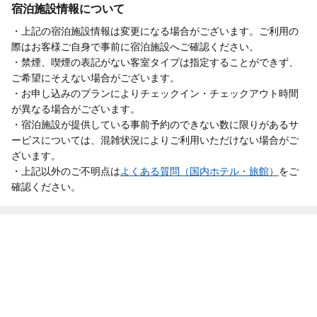
宿泊施設情報について
・上記の宿泊施設情報は変更になる場合がございます。ご利用の
際はお客様ご自身で事前に宿泊施設へご確認ください。
・禁煙、喫煙の表記がない客室タイプは指定することができず、
ご希望にそえない場合がございます。
・お申し込みのプランによりチェックイン・チェックアウト時間
が異なる場合がございます。
・宿泊施設が提供している事前予約のできない数に限りがあるサ
ービスについては、混雑状況によりご利用いただけない場合がご
ざいます。
・上記以外のご不明点は
よくある質問（国内ホテル・旅館）
をご
確認ください。