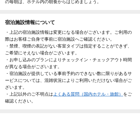
の毎朝は、ホテル内の朝食からはじめましょう。
宿泊施設情報について
・上記の宿泊施設情報は変更になる場合がございます。ご利用の
際はお客様ご自身で事前に宿泊施設へご確認ください。
・禁煙、喫煙の表記がない客室タイプは指定することができず、
ご希望にそえない場合がございます。
・お申し込みのプランによりチェックイン・チェックアウト時間
が異なる場合がございます。
・宿泊施設が提供している事前予約のできない数に限りがあるサ
ービスについては、混雑状況によりご利用いただけない場合がご
ざいます。
・上記以外のご不明点は
よくある質問（国内ホテル・旅館）
をご
確認ください。