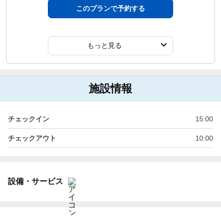
このプランで予約する
もっと見る
施設情報
チェックイン
15:00
チェックアウト
10:00
設備・サービス