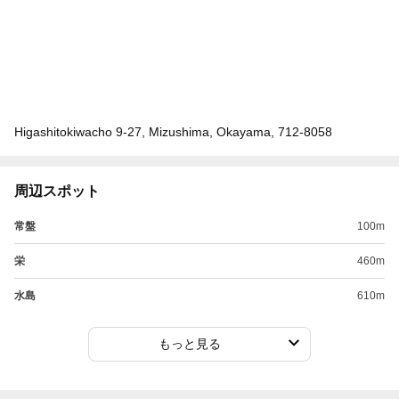
Higashitokiwacho 9-27, Mizushima, Okayama, 712-8058
周辺スポット
常盤
100m
栄
460m
水島
610m
もっと見る