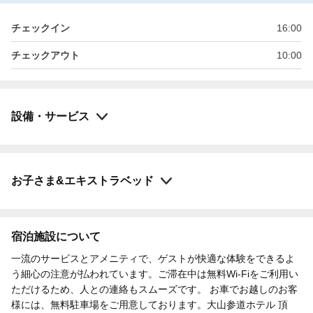
チェックイン
16:00
チェックアウト
10:00
設備・サービス
お子さま&エキストラベッド
宿泊施設について
一流のサービスとアメニティで、ゲストが快適な体験をできるよ
う細心の注意が払われています。ご滞在中は無料Wi-Fiをご利用い
ただけるため、人との連絡もスムーズです。 お車でお越しのお客
様には、無料駐車場をご用意しております。大山参道ホテル 頂