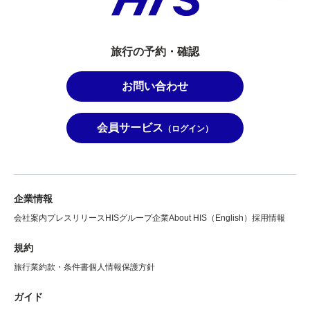
旅行の予約・確認
お問い合わせ
会員サービス
（ログイン）
企業情報
会社案内
プレスリリース
HISグループ企業
About HIS（English）
採用情報
規約
旅行業約款・条件書
個人情報保護方針
ガイド