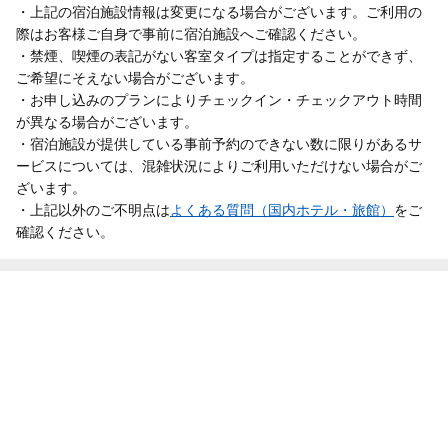
・上記の宿泊施設情報は変更になる場合がございます。ご利用の
際はお客様ご自身で事前に宿泊施設へご確認ください。
・禁煙、喫煙の表記がない客室タイプは指定することができず、
ご希望にそえない場合がございます。
・お申し込みのプランによりチェックイン・チェックアウト時間
が異なる場合がございます。
・宿泊施設が提供している事前予約のできない数に限りがあるサ
ービスについては、混雑状況によりご利用いただけない場合がご
ざいます。
・上記以外のご不明点は
よくある質問（国内ホテル・旅館）
をご
確認ください。