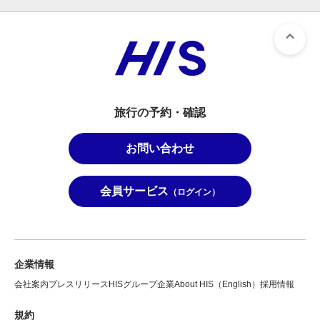
旅行の予約・確認
お問い合わせ
会員サービス
（ログイン）
企業情報
会社案内
プレスリリース
HISグループ企業
About HIS（English）
採用情報
規約