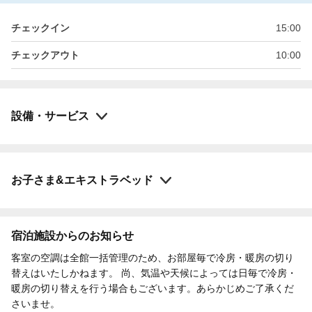
チェックイン
15:00
チェックアウト
10:00
設備・サービス
お子さま&エキストラベッド
宿泊施設からのお知らせ
客室の空調は全館一括管理のため、お部屋毎で冷房・暖房の切り
替えはいたしかねます。 尚、気温や天候によっては日毎で冷房・
暖房の切り替えを行う場合もございます。あらかじめご了承くだ
さいませ。