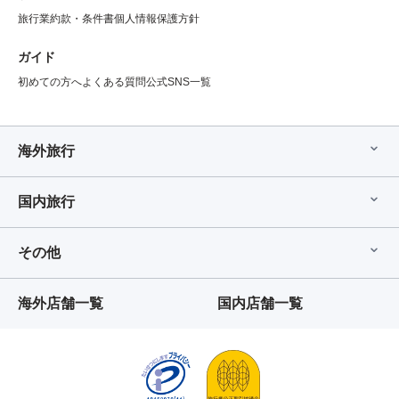
旅行業約款・条件書
個人情報保護方針
ガイド
初めての方へ
よくある質問
公式SNS一覧
海外旅行
国内旅行
その他
海外店舗一覧
国内店舗一覧