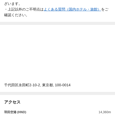
ざいます。
・上記以外のご不明点は
よくある質問（国内ホテル・旅館）
をご
確認ください。
千代田区永田町2-10-2, 東京都, 100-0014
アクセス
羽田空港 (HND)
14,360m