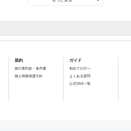
規約
ガイド
旅行業約款・条件書
初めての方へ
個人情報保護方針
よくある質問
公式SNS一覧