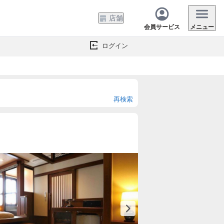
店舗
会員サービス
メニュー
ログイン
再検索