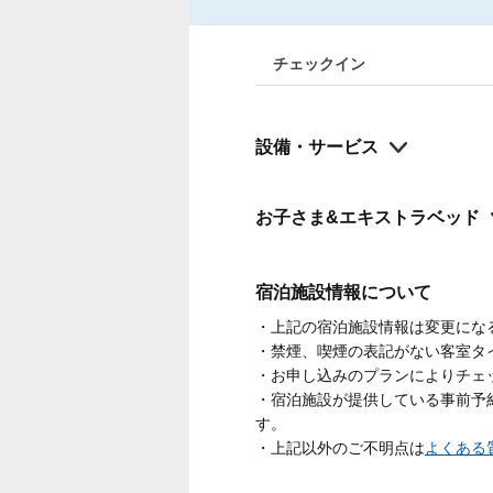
チェックイン
設備・サービス
お子さま&エキストラベッド
宿泊施設情報について
・上記の宿泊施設情報は変更にな
・禁煙、喫煙の表記がない客室タ
・お申し込みのプランによりチェ
・宿泊施設が提供している事前予
す。
・上記以外のご不明点は
よくある