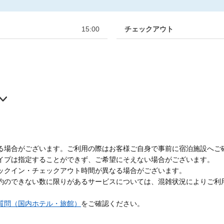
15:00
チェックアウト
る場合がございます。ご利用の際はお客様ご自身で事前に宿泊施設へご
イプは指定することができず、ご希望にそえない場合がございます。
ックイン・チェックアウト時間が異なる場合がございます。
約のできない数に限りがあるサービスについては、混雑状況によりご利
質問（国内ホテル・旅館）
をご確認ください。