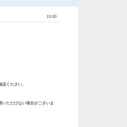
10:00
確認ください。
用いただけない場合がございま