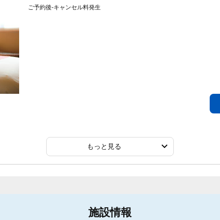
ご予約後-キャンセル料発生
もっと見る
施設情報