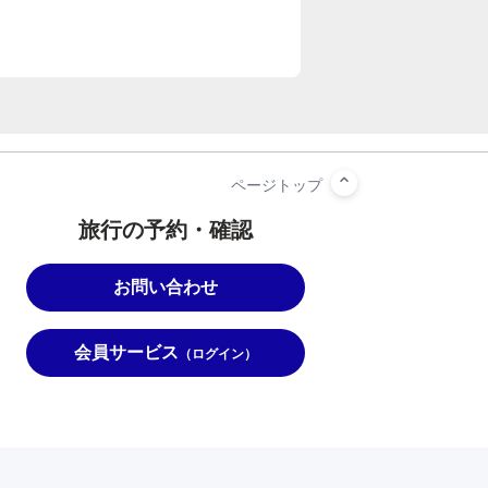
旅行の予約・確認
お問い合わせ
会員サービス
（ログイン）