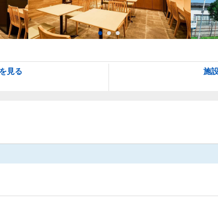
を見る
施