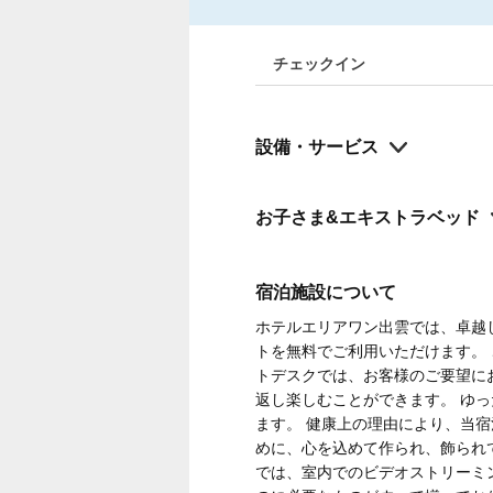
チェックイン
設備・サービス
お子さま&エキストラベッド
宿泊施設について
ホテルエリアワン出雲では、卓越
トを無料でご利用いただけます。
トデスクでは、お客様のご要望に
返し楽しむことができます。 ゆ
ます。 健康上の理由により、当
めに、心を込めて作られ、飾られ
では、室内でのビデオストリーミ