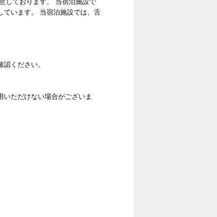
意しております。 当宿泊施設で
しています。 当宿泊施設では、舌
確認ください。
用いただけない場合がございま