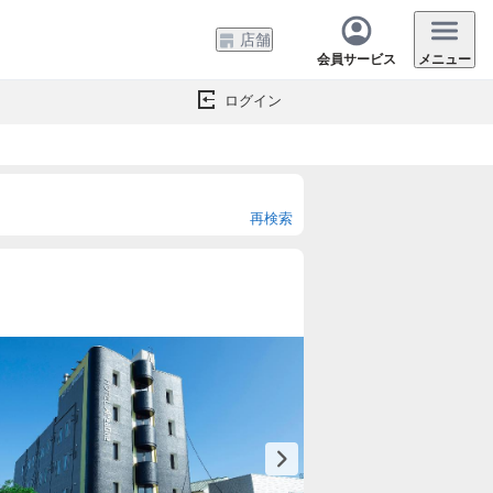
店舗
会員サービス
メニュー
ログイン
再検索