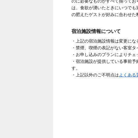
のに必要なものがすべて揃ってお
は、食欲が湧いたときにいつでも
の肥えたゲストが好みに合わせた
宿泊施設情報について
・上記の宿泊施設情報は変更にな
・禁煙、喫煙の表記がない客室タ
・お申し込みのプランによりチェ
・宿泊施設が提供している事前予
す。
・上記以外のご不明点は
よくある