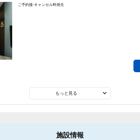
ご予約後-キャンセル料発生
もっと見る
施設情報