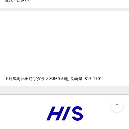
上対馬町比田勝字ダラノ木960番地, 長崎県, 817-1701