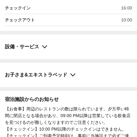
チェックイン
16:00
チェックアウト
10:00
設備・サービス
お子さま&エキストラベッド
宿泊施設からのお知らせ
【お食事】周辺のレストランの数は限られています。夕方早い時
間に閉店となる場合があり、09:00 PM以降は営業している飲食店
を見つけるのが難しくなりますのでご注意ください。
【チェックイン】10:00 PM以降のチェックインはできません。
【チェックイン】ご到着予定時刻は、事前に当施設まで必ずご連