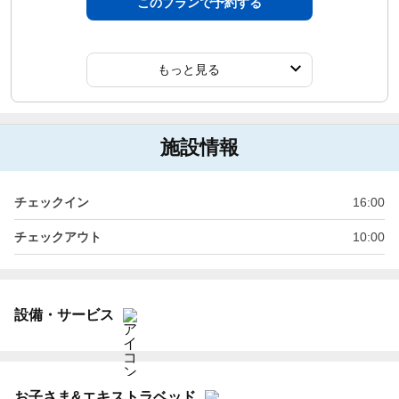
このプランで予約する
もっと見る
施設情報
チェックイン
16:00
チェックアウト
10:00
設備・サービス
お子さま&エキストラベッド