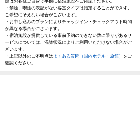
際はお客様ご自身で事前に宿泊施設へご確認ください。
・禁煙、喫煙の表記がない客室タイプは指定することができず、
ご希望にそえない場合がございます。
・お申し込みのプランによりチェックイン・チェックアウト時間
が異なる場合がございます。
・宿泊施設が提供している事前予約のできない数に限りがあるサ
ービスについては、混雑状況によりご利用いただけない場合がご
ざいます。
・上記以外のご不明点は
よくある質問（国内ホテル・旅館）
をご
確認ください。