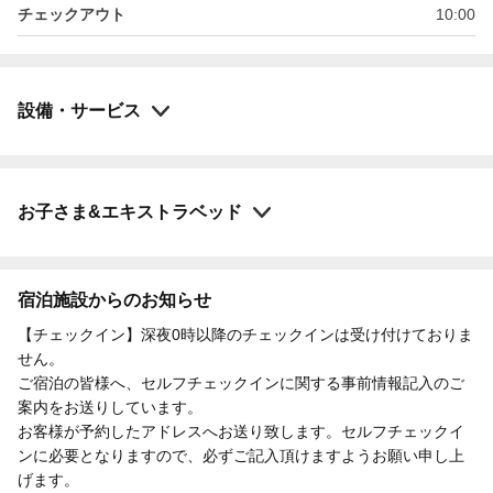
チェックアウト
10:00
設備・サービス
お子さま&エキストラベッド
宿泊施設からのお知らせ
【チェックイン】深夜0時以降のチェックインは受け付けておりま
せん。
ご宿泊の皆様へ、セルフチェックインに関する事前情報記入のご
案内をお送りしています。
お客様が予約したアドレスへお送り致します。セルフチェックイ
ンに必要となりますので、必ずご記入頂けますようお願い申し上
げます。