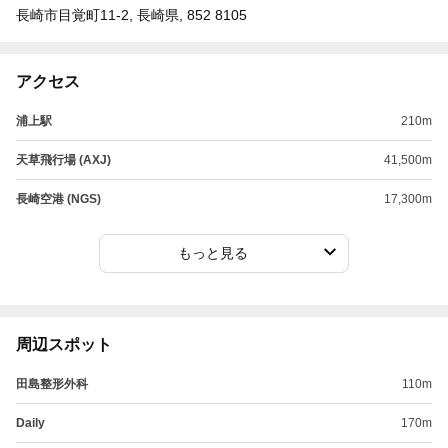
長崎市目覚町11-2, 長崎県, 852 8105
アクセス
浦上駅
210m
天草飛行場 (AXJ)
41,500m
長崎空港 (NGS)
17,300m
もっと見る
周辺スポット
田島整形外科
110m
Daily
170m