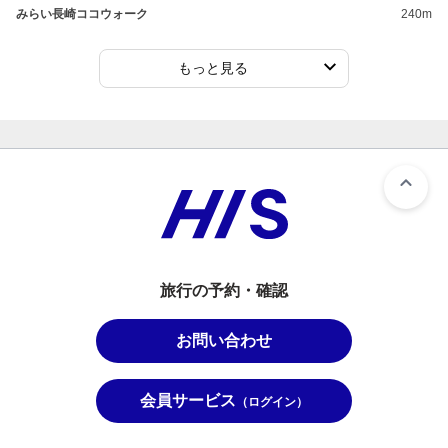
みらい長崎ココウォーク
240m
もっと見る
旅行の予約・確認
お問い合わせ
会員サービス
（ログイン）