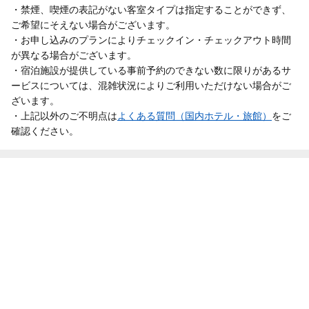
・禁煙、喫煙の表記がない客室タイプは指定することができず、
ご希望にそえない場合がございます。
・お申し込みのプランによりチェックイン・チェックアウト時間
が異なる場合がございます。
・宿泊施設が提供している事前予約のできない数に限りがあるサ
ービスについては、混雑状況によりご利用いただけない場合がご
ざいます。
・上記以外のご不明点は
よくある質問（国内ホテル・旅館）
をご
確認ください。