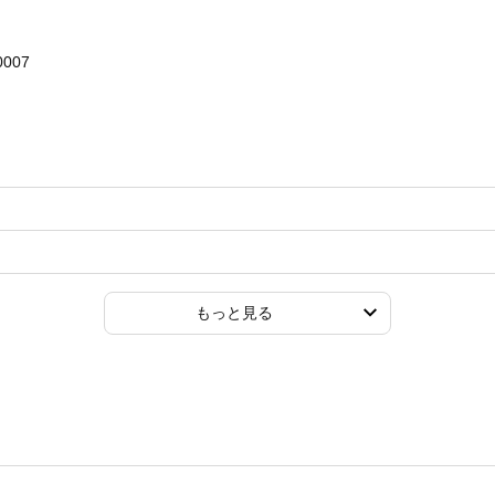
0007
もっと見る