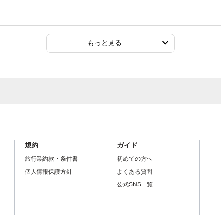
もっと見る
規約
ガイド
旅行業約款・条件書
初めての方へ
個人情報保護方針
よくある質問
公式SNS一覧