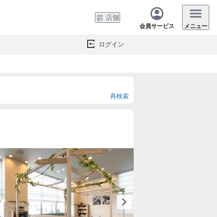
店舗
会員サービス
メニュー
ログイン
再検索