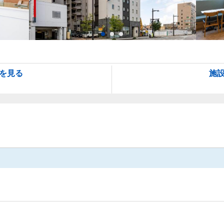
を見る
施