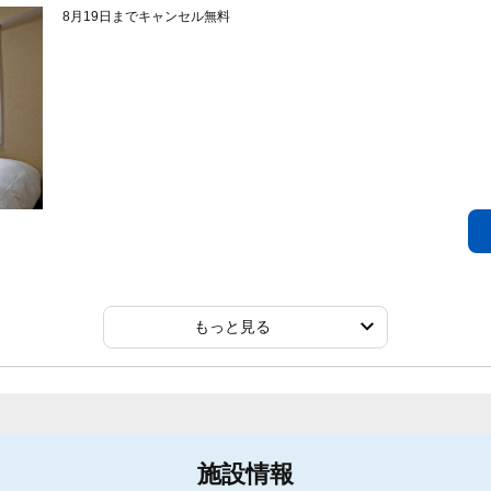
8月19日までキャンセル無料
もっと見る
施設情報