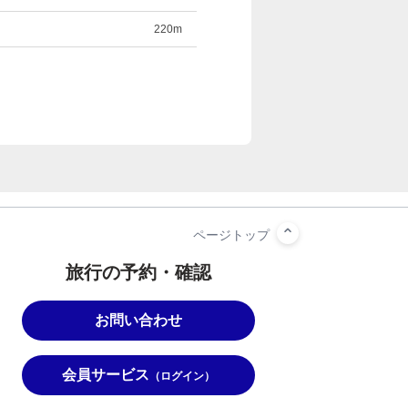
220m
旅行の予約・確認
お問い合わせ
会員サービス
（ログイン）