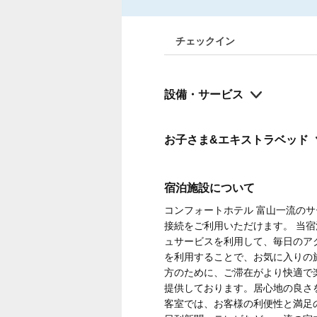
チェックイン
設備・サービス
お子さま&エキストラベッド
宿泊施設について
コンフォートホテル 富山一流の
接続をご利用いただけます。 当
ュサービスを利用して、毎日のア
を利用することで、お気に入りの
方のために、ご滞在がより快適で
提供しております。居心地の良さ
客室では、お客様の利便性と満足