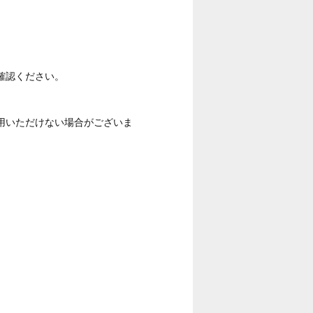
確認ください。
用いただけない場合がございま