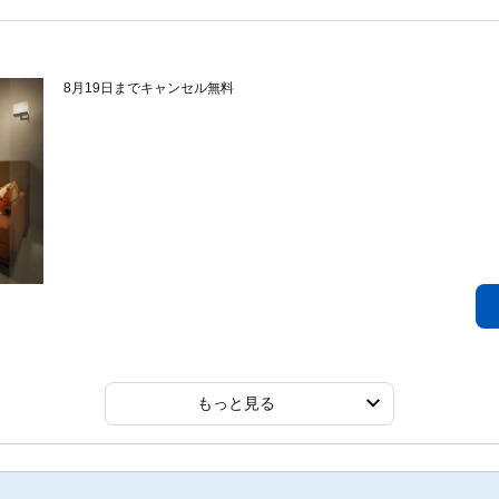
8月19日までキャンセル無料
もっと見る