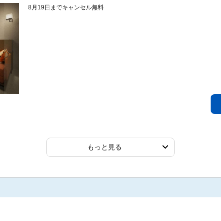
8月19日までキャンセル無料
もっと見る