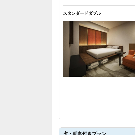
スタンダードダブル
夕・朝食付きプラン