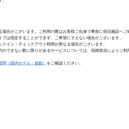
す。
る場合がございます。ご利用の際はお客様ご自身で事前に宿泊施設へご
イプは指定することができず、ご希望にそえない場合がございます。
ックイン・チェックアウト時間が異なる場合がございます。
約のできない数に限りがあるサービスについては、混雑状況によりご利
質問（国内ホテル・旅館）
をご確認ください。