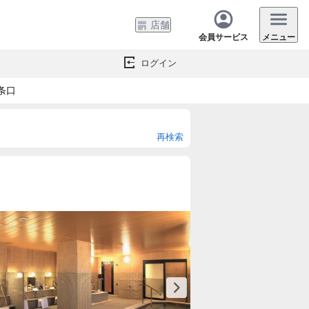
店舗
会員サービス
メニュー
ログイン
条口
再検索