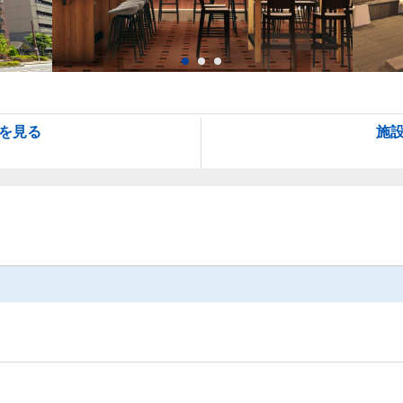
を見る
施