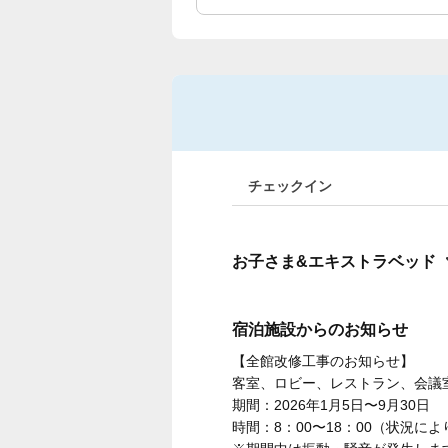
チェックイン
お子さま&エキストラベッド
宿泊施設からのお知らせ
【全館改修工事のお知らせ】
客室、ロビー、レストラン、会議
期間：2026年1月5日〜9月30日
時間：8：00〜18：00（状況に