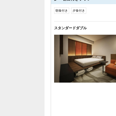
朝食付き
夕食付き
スタンダードダブル