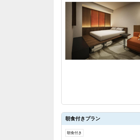
朝食付きプラン
朝食付き