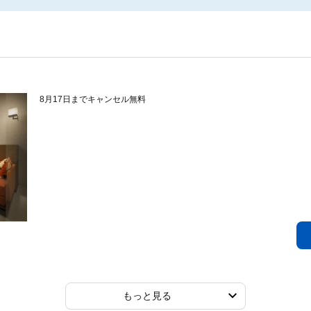
8月17日までキャンセル無料
もっと見る