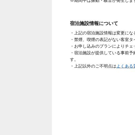
※期間中は振動・騒音が発生しま
宿泊施設情報について
・上記の宿泊施設情報は変更にな
・禁煙、喫煙の表記がない客室タ
・お申し込みのプランによりチェ
・宿泊施設が提供している事前予
す。
・上記以外のご不明点は
よくある