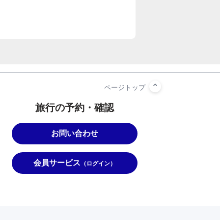
旅行の予約・確認
お問い合わせ
会員サービス
（ログイン）