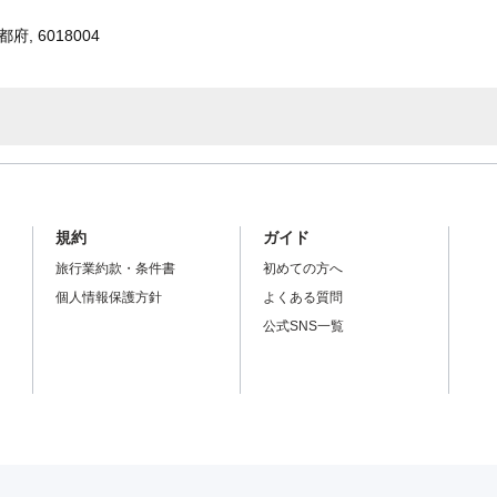
, 6018004
規約
ガイド
旅行業約款・条件書
初めての方へ
個人情報保護方針
よくある質問
公式SNS一覧