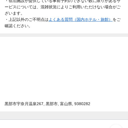
・宿泊施設が提供している事前予約のできない数に限りがあるサ
ービスについては、混雑状況によりご利用いただけない場合がご
ざいます。
・上記以外のご不明点は
よくある質問（国内ホテル・旅館）
をご
確認ください。
黒部市宇奈月温泉267, 黒部市, 富山県, 9380282