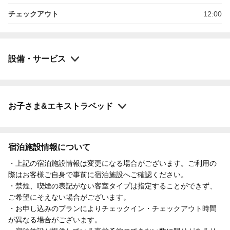
チェックアウト
12:00
設備・サービス
お子さま&エキストラベッド
宿泊施設情報について
・上記の宿泊施設情報は変更になる場合がございます。ご利用の
際はお客様ご自身で事前に宿泊施設へご確認ください。
・禁煙、喫煙の表記がない客室タイプは指定することができず、
ご希望にそえない場合がございます。
・お申し込みのプランによりチェックイン・チェックアウト時間
が異なる場合がございます。