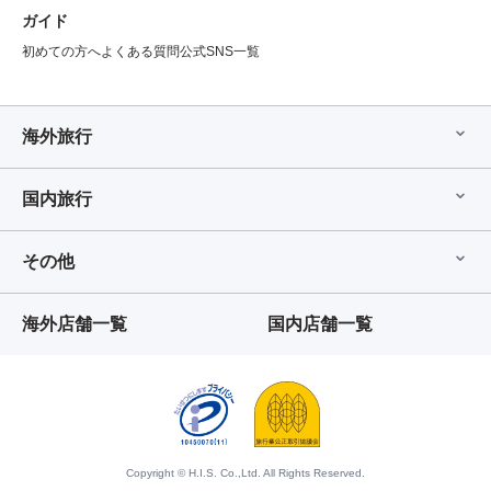
ガイド
初めての方へ
よくある質問
公式SNS一覧
海外旅行
国内旅行
その他
海外店舗一覧
国内店舗一覧
Copyright © H.I.S. Co.,Ltd. All Rights Reserved.