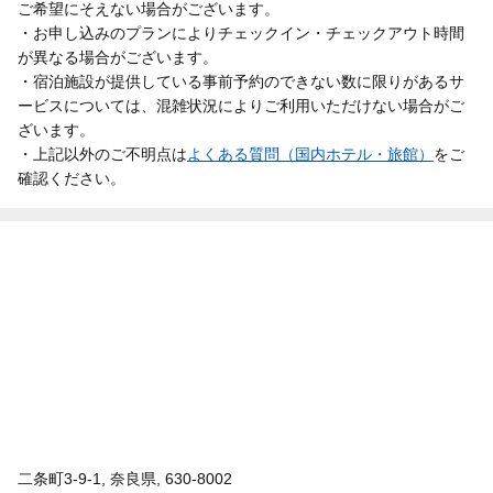
ご希望にそえない場合がございます。
・お申し込みのプランによりチェックイン・チェックアウト時間
が異なる場合がございます。
・宿泊施設が提供している事前予約のできない数に限りがあるサ
ービスについては、混雑状況によりご利用いただけない場合がご
ざいます。
・上記以外のご不明点は
よくある質問（国内ホテル・旅館）
をご
確認ください。
二条町3-9-1, 奈良県, 630-8002