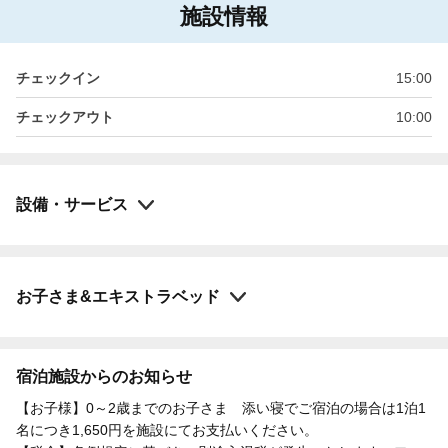
施設情報
チェックイン
15:00
チェックアウト
10:00
設備・サービス
お子さま&エキストラベッド
宿泊施設からのお知らせ
【お子様】0～2歳までのお子さま 添い寝でご宿泊の場合は1泊1
名につき1,650円を施設にてお支払いください。