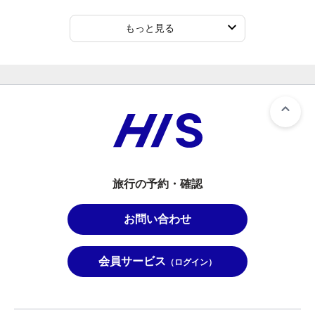
もっと見る
旅行の予約・確認
お問い合わせ
会員サービス
（ログイン）