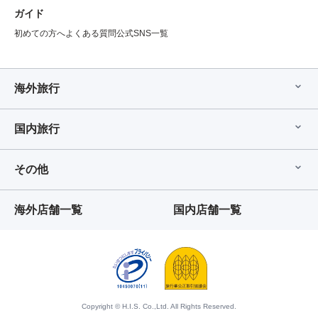
ガイド
初めての方へ
よくある質問
公式SNS一覧
海外旅行
国内旅行
その他
海外店舗一覧
国内店舗一覧
Copyright © H.I.S. Co.,Ltd. All Rights Reserved.