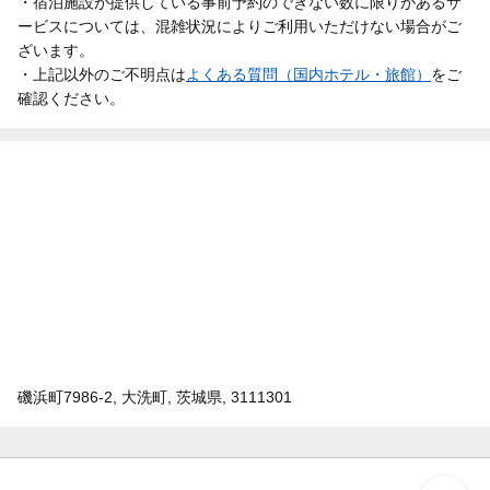
・宿泊施設が提供している事前予約のできない数に限りがあるサ
ービスについては、混雑状況によりご利用いただけない場合がご
ざいます。
・上記以外のご不明点は
よくある質問（国内ホテル・旅館）
をご
確認ください。
磯浜町7986-2, 大洗町, 茨城県, 3111301