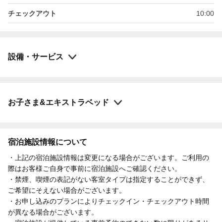
チェックアウト
10:00
設備・サービス
お子さま&エキストラベッド
宿泊施設情報について
・上記の宿泊施設情報は変更になる場合がございます。ご利用の
際はお客様ご自身で事前に宿泊施設へご確認ください。
・禁煙、喫煙の表記がない客室タイプは指定することができず、
ご希望にそえない場合がございます。
・お申し込みのプランによりチェックイン・チェックアウト時間
が異なる場合がございます。