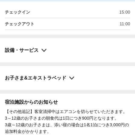
チェックイン
15:00
チェックアウト
11:00
設備・サービス
お子さま&エキストラベッド
宿泊施設からのお知らせ
【その他追記】客室清掃中はエアコンを切らせていただきます。
3～12歳のお子さまの朝食代は1日につき900円となります。
3歳～12歳のお子さまは、添い寝の場合は1名1泊につき3,000円の
追加料金がかかります。