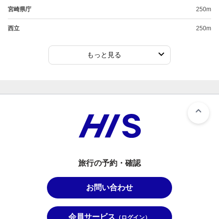
宮崎県庁
250m
西立
250m
もっと見る
旅行の予約・確認
お問い合わせ
会員サービス
（ログイン）