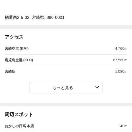
橘通西2-5-32, 宮崎県, 880-0001
アクセス
宮崎空港 (KMI)
4,760m
鹿児島空港 (KOJ)
67,560m
宮崎駅
1,080m
もっと見る
周辺スポット
おかしの日高 本店
140m