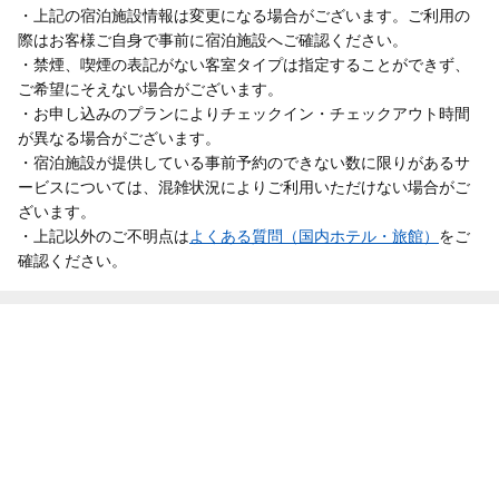
・上記の宿泊施設情報は変更になる場合がございます。ご利用の
際はお客様ご自身で事前に宿泊施設へご確認ください。
・禁煙、喫煙の表記がない客室タイプは指定することができず、
ご希望にそえない場合がございます。
・お申し込みのプランによりチェックイン・チェックアウト時間
が異なる場合がございます。
・宿泊施設が提供している事前予約のできない数に限りがあるサ
ービスについては、混雑状況によりご利用いただけない場合がご
ざいます。
・上記以外のご不明点は
よくある質問（国内ホテル・旅館）
をご
確認ください。