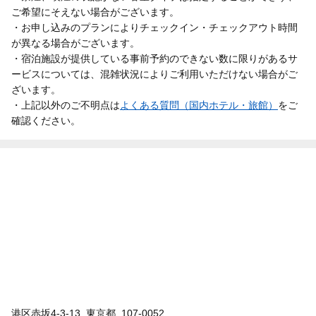
ご希望にそえない場合がございます。
・お申し込みのプランによりチェックイン・チェックアウト時間
が異なる場合がございます。
・宿泊施設が提供している事前予約のできない数に限りがあるサ
ービスについては、混雑状況によりご利用いただけない場合がご
ざいます。
・上記以外のご不明点は
よくある質問（国内ホテル・旅館）
をご
確認ください。
港区赤坂4-3-13, 東京都, 107-0052