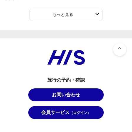
もっと見る
旅行の予約・確認
お問い合わせ
会員サービス
（ログイン）