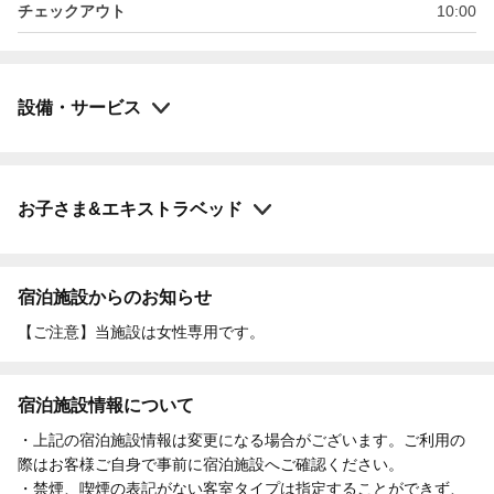
チェックアウト
10:00
設備・サービス
お子さま&エキストラベッド
宿泊施設からのお知らせ
【ご注意】当施設は女性専用です。
宿泊施設情報について
・上記の宿泊施設情報は変更になる場合がございます。ご利用の
際はお客様ご自身で事前に宿泊施設へご確認ください。
・禁煙、喫煙の表記がない客室タイプは指定することができず、