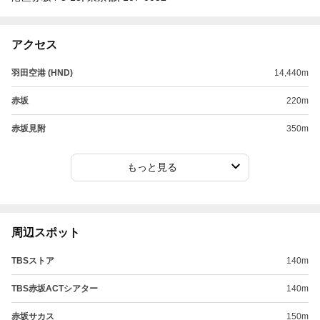
アクセス
羽田空港 (HND)
14,440m
赤坂
220m
赤坂見附
350m
もっと見る
周辺スポット
TBSストア
140m
TBS赤坂ACTシアター
140m
赤坂サカス
150m