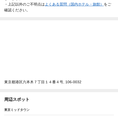
・上記以外のご不明点は
よくある質問（国内ホテル・旅館）
をご
確認ください。
東京都港区六本木７丁目１４番４号, 106-0032
周辺スポット
東京ミッドタウン