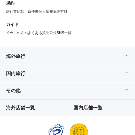
規約
旅行業約款・条件書
個人情報保護方針
ガイド
初めての方へ
よくある質問
公式SNS一覧
海外旅行
国内旅行
その他
海外店舗一覧
国内店舗一覧