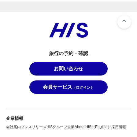
旅行の予約・確認
お問い合わせ
会員サービス
（ログイン）
企業情報
会社案内
プレスリリース
HISグループ企業
About HIS（English）
採用情報