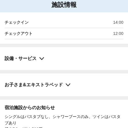
施設情報
チェックイン
14:00
チェックアウト
12:00
設備・サービス
お子さま&エキストラベッド
宿泊施設からのお知らせ
シングルはバスタブなし、シャワーブースのみ、ツインはバスタ
ブあり