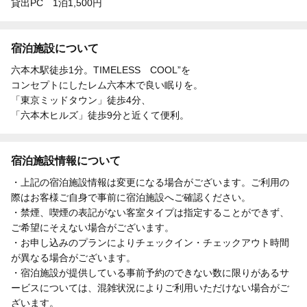
貸出PC 1泊1,500円
宿泊施設について
六本木駅徒歩1分。TIMELESS COOL”を
コンセプトにしたレム六本木で良い眠りを。
「東京ミッドタウン」徒歩4分、
「六本木ヒルズ」徒歩9分と近くて便利。
宿泊施設情報について
・上記の宿泊施設情報は変更になる場合がございます。ご利用の
際はお客様ご自身で事前に宿泊施設へご確認ください。
・禁煙、喫煙の表記がない客室タイプは指定することができず、
ご希望にそえない場合がございます。
・お申し込みのプランによりチェックイン・チェックアウト時間
が異なる場合がございます。
・宿泊施設が提供している事前予約のできない数に限りがあるサ
ービスについては、混雑状況によりご利用いただけない場合がご
ざいます。