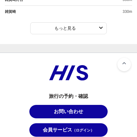
雑賀崎
330m
もっと見る
旅行の予約・確認
お問い合わせ
会員サービス
（ログイン）