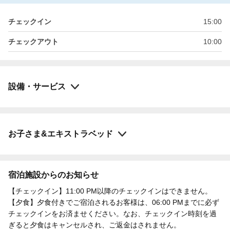
チェックイン
15:00
チェックアウト
10:00
設備・サービス
お子さま&エキストラベッド
宿泊施設からのお知らせ
【チェックイン】11:00 PM以降のチェックインはできません。
【夕食】夕食付きでご宿泊されるお客様は、06:00 PMまでに必ず
チェックインをお済ませください。なお、チェックイン時刻を過
ぎると夕食はキャンセルされ、ご返金はされません。