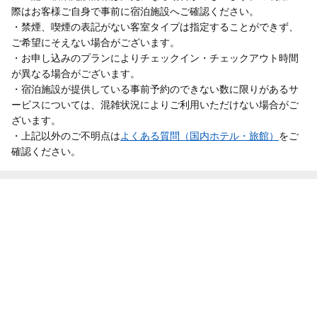
際はお客様ご自身で事前に宿泊施設へご確認ください。
・禁煙、喫煙の表記がない客室タイプは指定することができず、
ご希望にそえない場合がございます。
・お申し込みのプランによりチェックイン・チェックアウト時間
が異なる場合がございます。
・宿泊施設が提供している事前予約のできない数に限りがあるサ
ービスについては、混雑状況によりご利用いただけない場合がご
ざいます。
・上記以外のご不明点は
よくある質問（国内ホテル・旅館）
をご
確認ください。