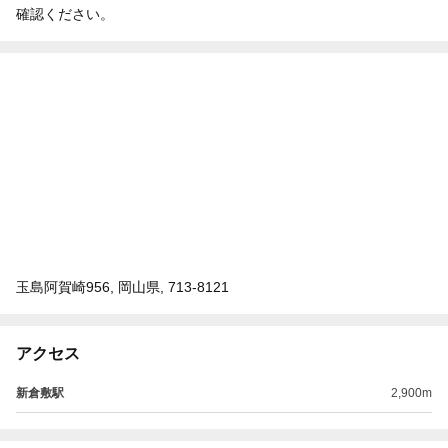
確認ください。
玉島阿賀崎956, 岡山県, 713-8121
アクセス
新倉敷駅
2,900m