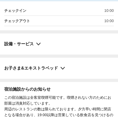
チェックイン
10:00
チェックアウト
10:00
設備・サービス
お子さま&エキストラベッド
宿泊施設からのお知らせ
この宿泊施設は全客室喫煙可能です。喫煙されない方のためにお
部屋は消臭対応しています。
周辺のレストランの数は限られております。夕方早い時間に閉店
となる場合があり、19:00以降は営業している飲食店を見つけるの