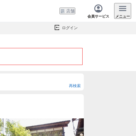
店舗
会員サービス
メニュー
ログイン
再検索