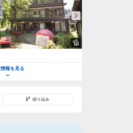
設情報を見る
絞り込み