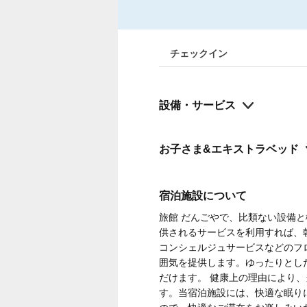
チェックイン
設備・サービス
お子さま&エキストラベッド
宿泊施設について
旅館 だんごやで、比類ない設備
供されるサービスを利用すれば、
コンシェルジュサービスなどのフ
囲気を提供します。ゆったりとし
だけます。 健康上の理由により
す。当宿泊施設には、快適な眠り