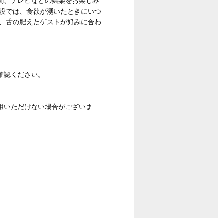
聞、テレビなどの娯楽をお楽しみ
施設では、食欲が湧いたときにいつ
は、舌の肥えたゲストが好みに合わ
確認ください。
用いただけない場合がございま