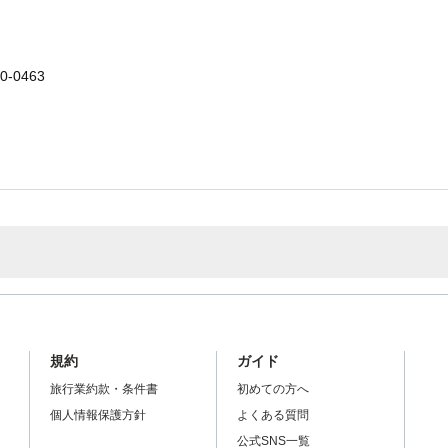
-0463
規約
ガイド
旅行業約款・条件書
初めての方へ
個人情報保護方針
よくある質問
公式SNS一覧