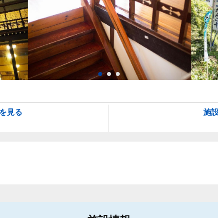
を見る
施