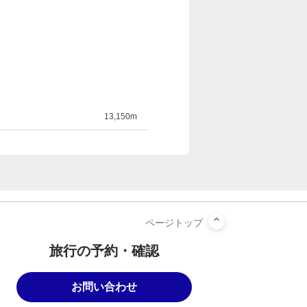
13,150m
旅行の予約・確認
お問い合わせ