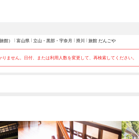
旅館）
富山県
立山・黒部・宇奈月
滑川
旅館 だんごや
かりません。日付、または利用人数を変更して、再検索してください。