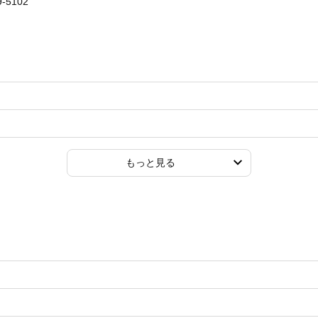
-5102
もっと見る