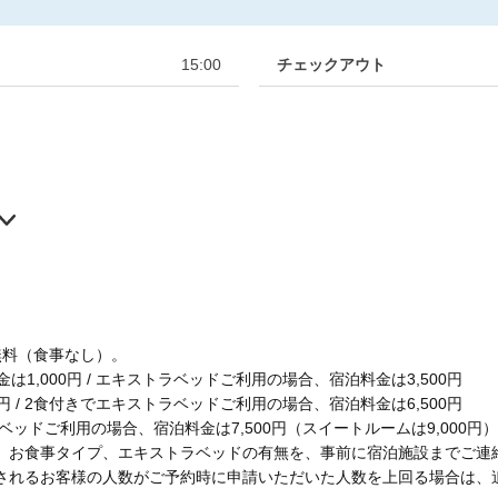
15:00
チェックアウト
無料（食事なし）。
1,000円 / エキストラベッドご利用の場合、宿泊料金は3,500円
円 / 2食付きでエキストラベッドご利用の場合、宿泊料金は6,500円
ベッドご利用の場合、宿泊料金は7,500円（スイートルームは9,000円）
、お食事タイプ、エキストラベッドの有無を、事前に宿泊施設までご連
されるお客様の人数がご予約時に申請いただいた人数を上回る場合は、