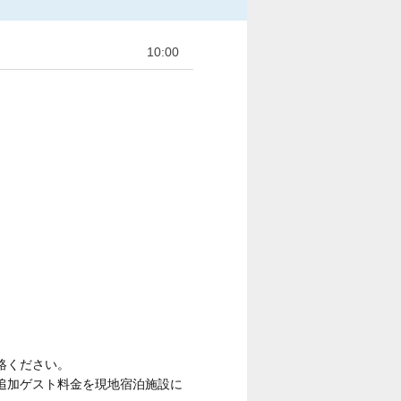
10:00
絡ください。
追加ゲスト料金を現地宿泊施設に