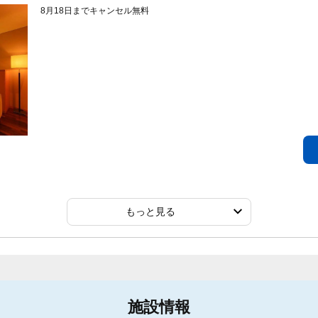
8月18日までキャンセル無料
もっと見る
施設情報