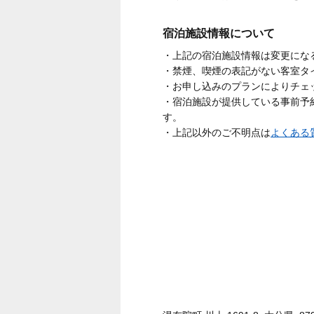
宿泊施設情報について
・上記の宿泊施設情報は変更にな
・禁煙、喫煙の表記がない客室タ
・お申し込みのプランによりチェ
・宿泊施設が提供している事前予
す。
・上記以外のご不明点は
よくある