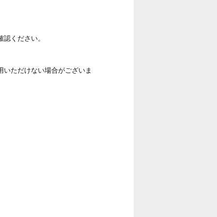
確認ください。
用いただけない場合がございま