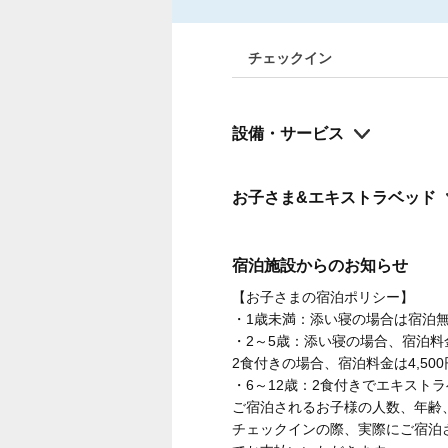
チェックイン
設備・サービス
お子さま&エキストラベッド
宿泊施設からのお知らせ
【お子さまの宿泊ポリシー】
・1歳未満：添い寝の場合は宿泊
・2～5歳：添い寝の場合、宿泊料金は
2食付きの場合、宿泊料金は4,500
・6～12歳：2食付きでエキストラ
ご宿泊されるお子様の人数、年齢
チェックインの際、実際にご宿泊