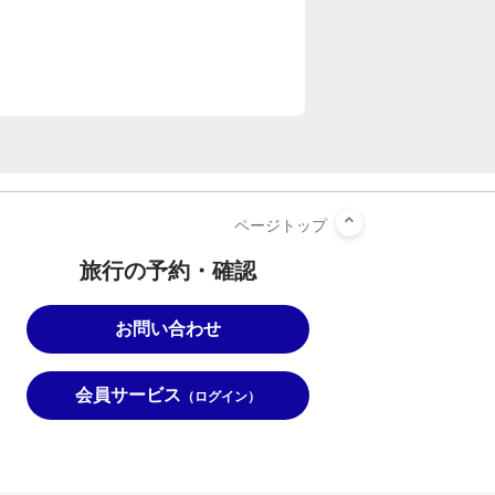
旅行の予約・確認
お問い合わせ
会員サービス
（ログイン）