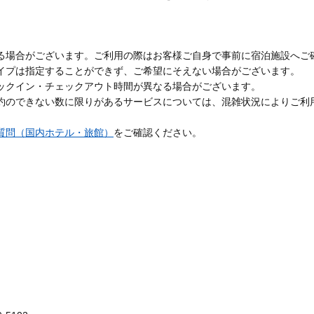
る場合がございます。ご利用の際はお客様ご自身で事前に宿泊施設へご
イプは指定することができず、ご希望にそえない場合がございます。
ックイン・チェックアウト時間が異なる場合がございます。
約のできない数に限りがあるサービスについては、混雑状況によりご利
質問（国内ホテル・旅館）
をご確認ください。