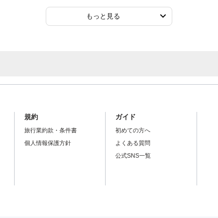
もっと見る
規約
ガイド
旅行業約款・条件書
初めての方へ
個人情報保護方針
よくある質問
公式SNS一覧