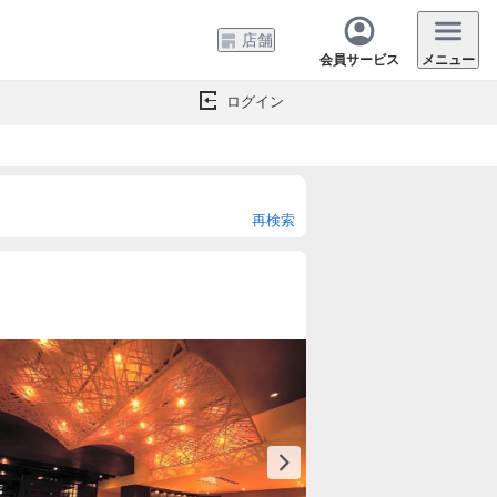
店舗
会員サービス
メニュー
ログイン
再検索