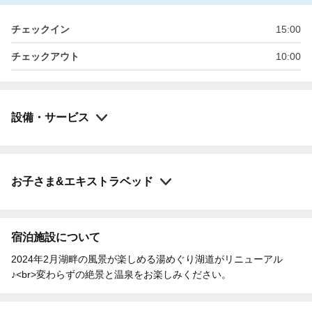
チェックイン
15:00
チェックアウト
10:00
設備・サービス
お子さま&エキストラベッド
宿泊施設について
2024年2月湖畔の風景が楽しめる湯めぐり湖道がリニューアル
♪<br>変わらずの絶景と温泉をお楽しみください。