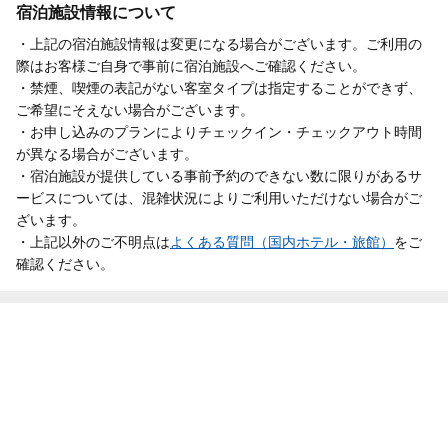
宿泊施設情報について
・上記の宿泊施設情報は変更になる場合がございます。ご利用の
際はお客様ご自身で事前に宿泊施設へご確認ください。
・禁煙、喫煙の表記がない客室タイプは指定することができず、
ご希望にそえない場合がございます。
・お申し込みのプランによりチェックイン・チェックアウト時間
が異なる場合がございます。
・宿泊施設が提供している事前予約のできない数に限りがあるサ
ービスについては、混雑状況によりご利用いただけない場合がご
ざいます。
・上記以外のご不明点は
よくある質問（国内ホテル・旅館）
をご
確認ください。