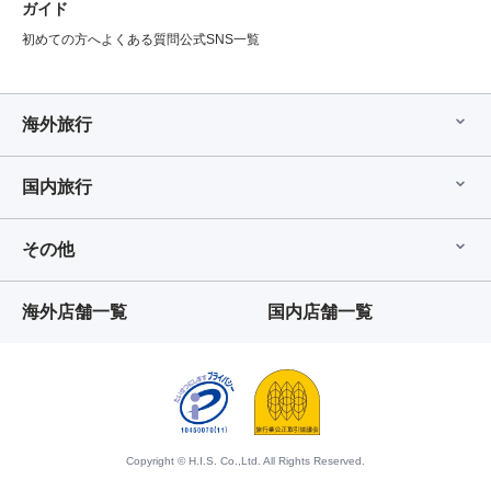
ガイド
初めての方へ
よくある質問
公式SNS一覧
海外旅行
国内旅行
その他
海外店舗一覧
国内店舗一覧
Copyright © H.I.S. Co.,Ltd. All Rights Reserved.