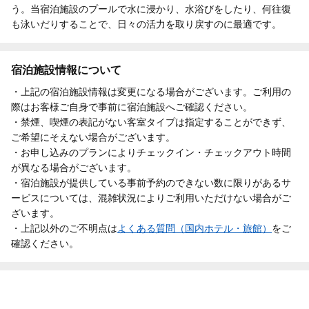
う。当宿泊施設のプールで水に浸かり、水浴びをしたり、何往復
も泳いだりすることで、日々の活力を取り戻すのに最適です。
宿泊施設情報について
・上記の宿泊施設情報は変更になる場合がございます。ご利用の
際はお客様ご自身で事前に宿泊施設へご確認ください。
・禁煙、喫煙の表記がない客室タイプは指定することができず、
ご希望にそえない場合がございます。
・お申し込みのプランによりチェックイン・チェックアウト時間
が異なる場合がございます。
・宿泊施設が提供している事前予約のできない数に限りがあるサ
ービスについては、混雑状況によりご利用いただけない場合がご
ざいます。
・上記以外のご不明点は
よくある質問（国内ホテル・旅館）
をご
確認ください。