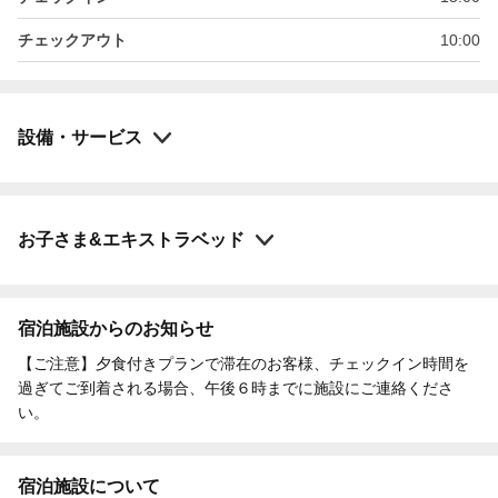
チェックアウト
10:00
設備・サービス
お子さま&エキストラベッド
宿泊施設からのお知らせ
【ご注意】夕食付きプランで滞在のお客様、チェックイン時間を
過ぎてご到着される場合、午後６時までに施設にご連絡くださ
い。
宿泊施設について