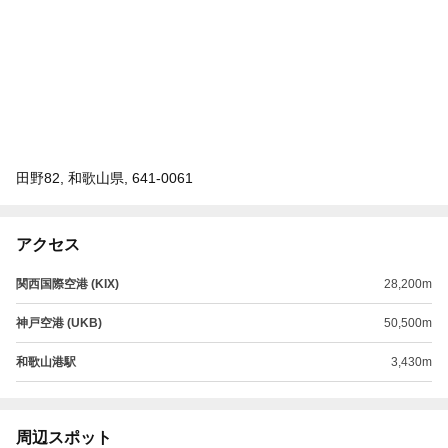
田野82, 和歌山県, 641-0061
アクセス
関西国際空港 (KIX)
28,200m
神戸空港 (UKB)
50,500m
和歌山港駅
3,430m
周辺スポット