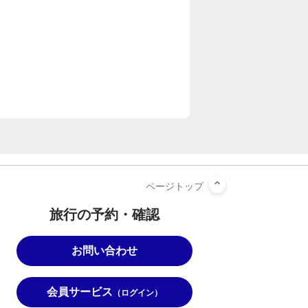
旅行の予約・確認
お問い合わせ
会員サービス
（ログイン）