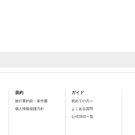
規約
ガイド
旅行業約款・条件書
初めての方へ
個人情報保護方針
よくある質問
公式SNS一覧