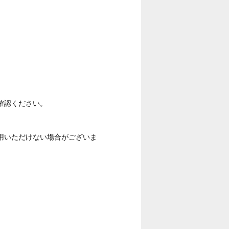
確認ください。
用いただけない場合がございま