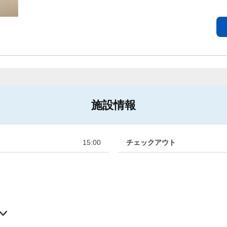
施設情報
15:00
チェックアウト