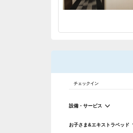
チェックイン
設備・サービス
お子さま&エキストラベッド