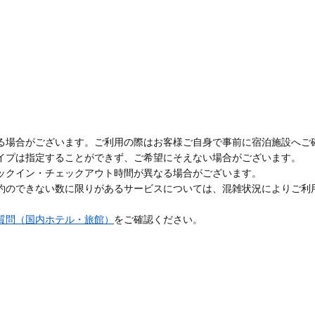
る場合がございます。ご利用の際はお客様ご自身で事前に宿泊施設へご
イプは指定することができず、ご希望にそえない場合がございます。
ックイン・チェックアウト時間が異なる場合がございます。
約のできない数に限りがあるサービスについては、混雑状況によりご利
質問（国内ホテル・旅館）
をご確認ください。