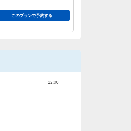
このプランで予約する
12:00