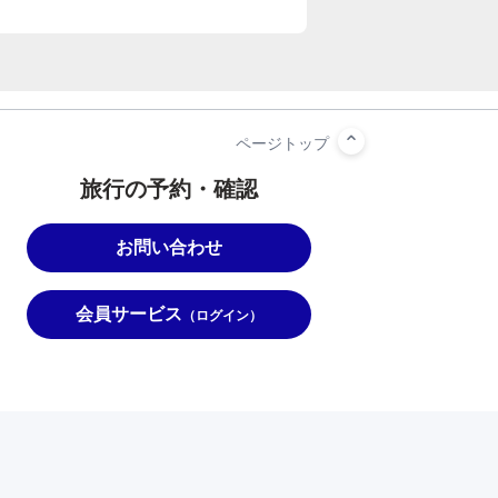
旅行の予約・確認
お問い合わせ
会員サービス
（ログイン）