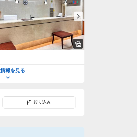
設情報を見る
絞り込み