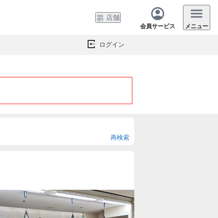
店舗
会員サービス
メニュー
ログイン
再検索