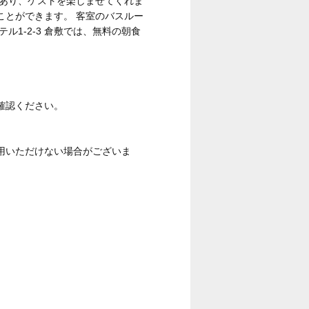
があり、ゲストを楽しませてくれま
ことができます。 客室のバスルー
1-2-3 倉敷では、無料の朝食
確認ください。
用いただけない場合がございま