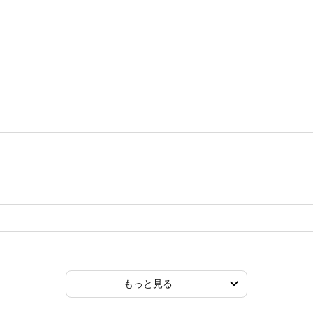
もっと見る