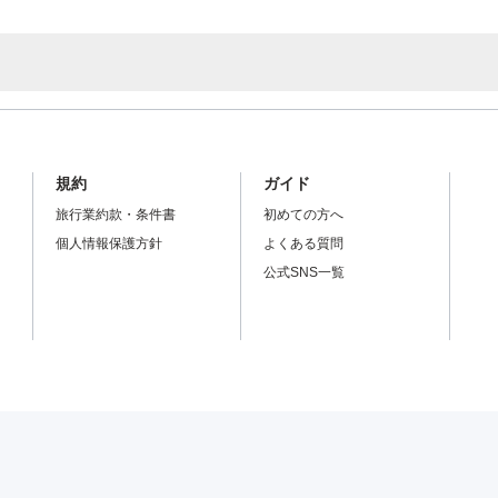
規約
ガイド
旅行業約款・条件書
初めての方へ
個人情報保護方針
よくある質問
公式SNS一覧