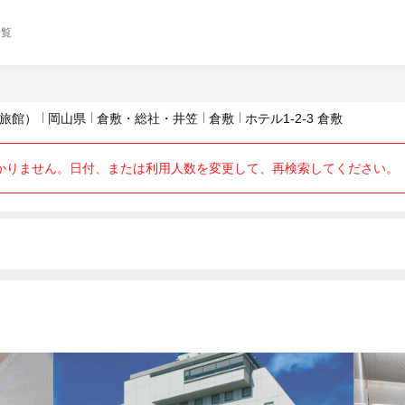
一覧
旅館）
岡山県
倉敷・総社・井笠
倉敷
ホテル1-2-3 倉敷
かりません。日付、または利用人数を変更して、再検索してください。