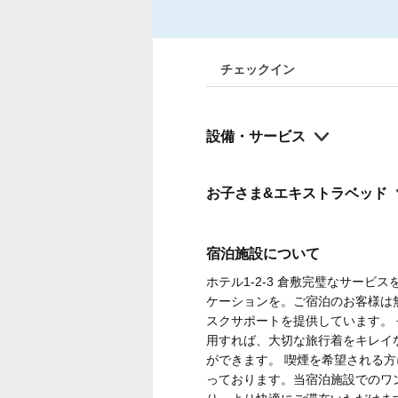
チェックイン
設備・サービス
お子さま&エキストラベッド
宿泊施設について
ホテル1-2-3 倉敷完璧なサー
ケーションを。ご宿泊のお客様は
スクサポートを提供しています。
用すれば、大切な旅行着をキレイ
ができます。 喫煙を希望される
っております。当宿泊施設でのワ