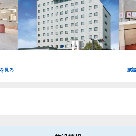
を見る
施