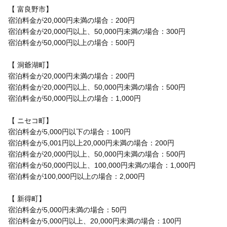
【 富良野市】
宿泊料金が20,000円未満の場合：200円
宿泊料金が20,000円以上、50,000円未満の場合：300円
宿泊料金が50,000円以上の場合：500円
【 洞爺湖町】
宿泊料金が20,000円未満の場合：200円
宿泊料金が20,000円以上、50,000円未満の場合：500円
宿泊料金が50,000円以上の場合：1,000円
【 ニセコ町】
宿泊料金が5,000円以下の場合：100円
宿泊料金が5,001円以上20,000円未満の場合：200円
宿泊料金が20,000円以上、50,000円未満の場合：500円
宿泊料金が50,000円以上、100,000円未満の場合：1,000円
宿泊料金が100,000円以上の場合：2,000円
【 新得町】
宿泊料金が5,000円未満の場合：50円
宿泊料金が5,000円以上、20,000円未満の場合：100円