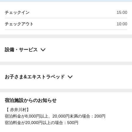
チェックイン
15:00
チェックアウト
10:00
設備・サービス
お子さま&エキストラベッド
宿泊施設からのお知らせ
【 赤井川村】
宿泊料金が8,000円以上、20,000円未満の場合：200円
宿泊料金が20,000円以上の場合：500円