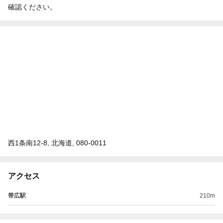
確認ください。
西1条南12-8, 北海道, 080-0011
アクセス
帯広駅
210m