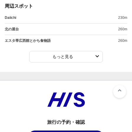
周辺スポット
Daiichi
230m
北の屋台
260m
エスタ帯広西館とかち食物語
260m
もっと見る
旅行の予約・確認