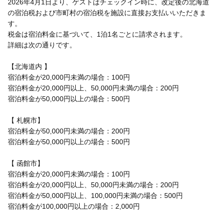
2026年4月1日より、ゲストはチェックイン時に、改定後の北海道
の宿泊税および市町村の宿泊税を施設に直接お支払いいただきま
す。
税金は宿泊料金に基づいて、1泊1名ごとに請求されます。
詳細は次の通りです。
【北海道内 】
宿泊料金が20,000円未満の場合：100円
宿泊料金が20,000円以上、50,000円未満の場合：200円
宿泊料金が50,000円以上の場合：500円
【 札幌市】
宿泊料金が50,000円未満の場合：200円
宿泊料金が50,000円以上の場合：500円
【 函館市】
宿泊料金が20,000円未満の場合：100円
宿泊料金が20,000円以上、50,000円未満の場合：200円
宿泊料金が50,000円以上、100,000円未満の場合：500円
宿泊料金が100,000円以上の場合：2,000円