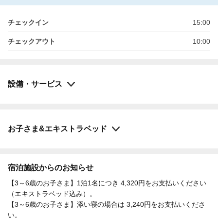
チェックイン
15:00
チェックアウト
10:00
設備・サービス
お子さま&エキストラベッド
宿泊施設からのお知らせ
【3～6歳のお子さま】1泊1名につき 4,320円をお支払いください
（エキストラベッド込み）。
【3～6歳のお子さま】添い寝の場合は 3,240円をお支払いくださ
い。