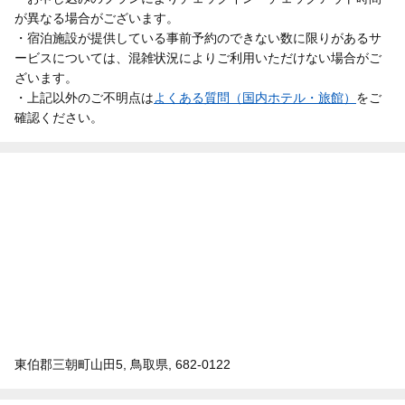
が異なる場合がございます。
・宿泊施設が提供している事前予約のできない数に限りがあるサ
ービスについては、混雑状況によりご利用いただけない場合がご
ざいます。
・上記以外のご不明点は
よくある質問（国内ホテル・旅館）
をご
確認ください。
東伯郡三朝町山田5, 鳥取県, 682-0122