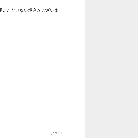
用いただけない場合がございま
1,770m