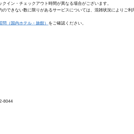
ックイン・チェックアウト時間が異なる場合がございます。
約のできない数に限りがあるサービスについては、混雑状況によりご利
質問（国内ホテル・旅館）
をご確認ください。
-8044