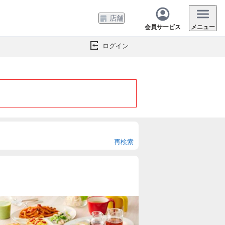
店舗
会員サービス
メニュー
ログイン
再検索