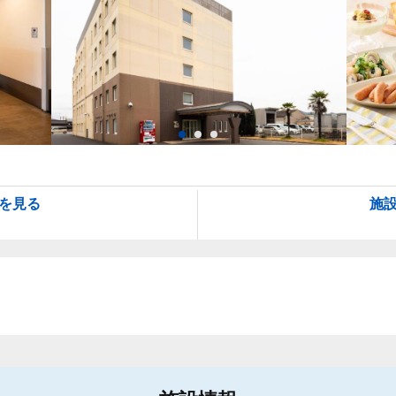
を見る
施