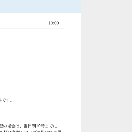
10:00
料です。
望の場合は、当日朝10時までに