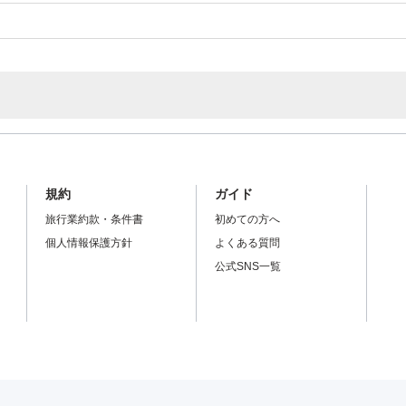
規約
ガイド
旅行業約款・条件書
初めての方へ
個人情報保護方針
よくある質問
公式SNS一覧