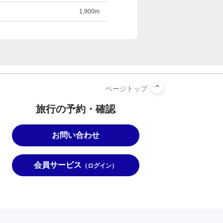
1,900m
旅行の予約・確認
お問い合わせ
会員サービス
（ログイン）