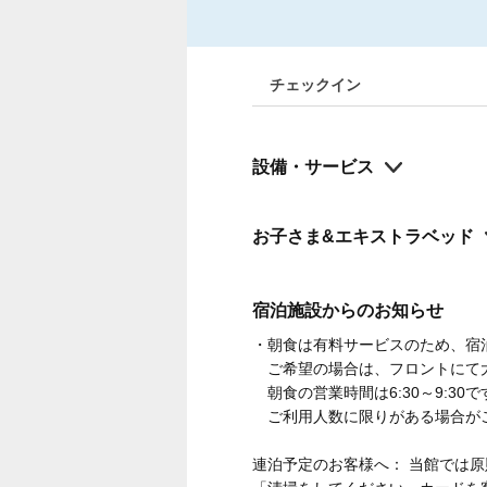
チェックイン
設備・サービス
お子さま&エキストラベッド
宿泊施設からのお知らせ
・朝食は有料サービスのため、宿
ご希望の場合は、フロントにて大人
朝食の営業時間は6:30～9:30
ご利用人数に限りがある場合がご
連泊予定のお客様へ： 当館では原