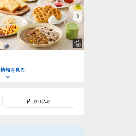
設情報を見る
絞り込み