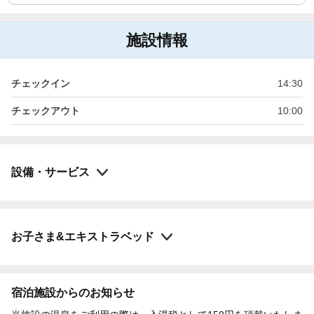
施設情報
チェックイン
14:30
チェックアウト
10:00
設備・サービス
お子さま&エキストラベッド
宿泊施設からのお知らせ