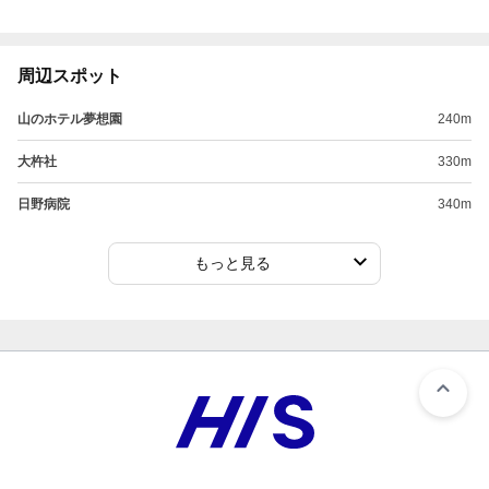
周辺スポット
山のホテル夢想園
240m
大杵社
330m
日野病院
340m
もっと見る