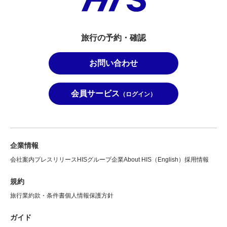
旅行の予約・確認
お問い合わせ
会員サービス
（ログイン）
企業情報
会社案内
プレスリリース
HISグループ企業
About HIS（English）
採用情報
規約
旅行業約款・条件書
個人情報保護方針
ガイド