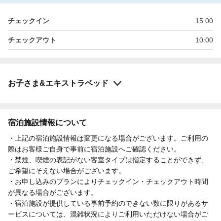
チェックイン
15:00
チェックアウト
10:00
お子さま&エキストラベッド
宿泊施設情報について
・上記の宿泊施設情報は変更になる場合がございます。ご利用の
際はお客様ご自身で事前に宿泊施設へご確認ください。
・禁煙、喫煙の表記がない客室タイプは指定することができず、
ご希望にそえない場合がございます。
・お申し込みのプランによりチェックイン・チェックアウト時間
が異なる場合がございます。
・宿泊施設が提供している事前予約のできない数に限りがあるサ
ービスについては、混雑状況によりご利用いただけない場合がご