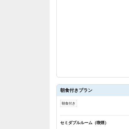
朝食付きプラン
朝食付き
セミダブルルーム（喫煙）