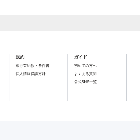
規約
ガイド
旅行業約款・条件書
初めての方へ
個人情報保護方針
よくある質問
公式SNS一覧