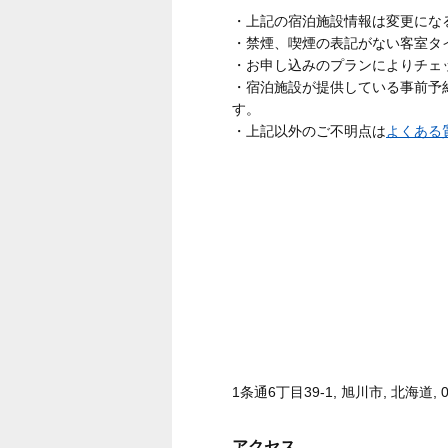
・上記の宿泊施設情報は変更にな
・禁煙、喫煙の表記がない客室タ
・お申し込みのプランによりチェ
・宿泊施設が提供している事前予
す。
・上記以外のご不明点は
よくある
1条通6丁目39-1, 旭川市, 北海道, 0
アクセス