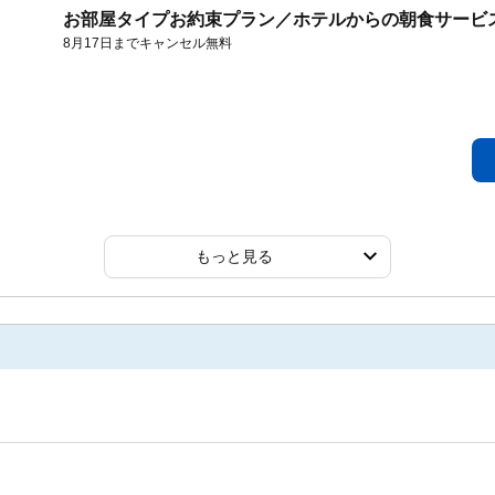
お部屋タイプお約束プラン／ホテルからの朝食サービ
8月17日までキャンセル無料
もっと見る