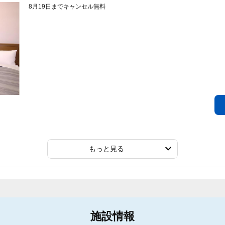
8月19日までキャンセル無料
もっと見る
施設情報