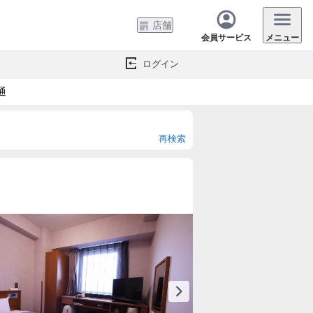
店舗
会員サービス
メニュー
ログイン
通
再検索