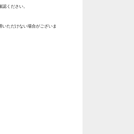
確認ください。
用いただけない場合がございま