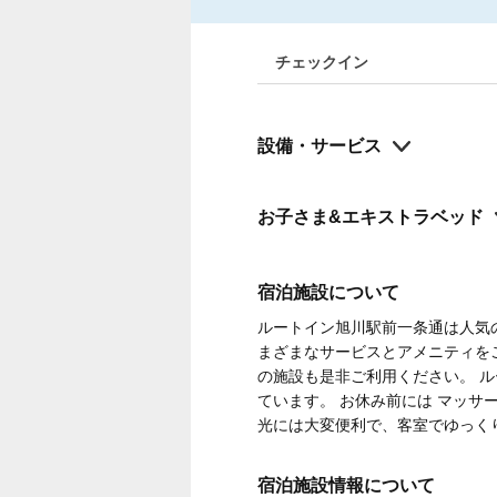
チェックイン
設備・サービス
お子さま&エキストラベッド
宿泊施設について
ルートイン旭川駅前一条通は人気
まざまなサービスとアメニティをご提供
の施設も是非ご利用ください。 ルー
ています。 お休み前には マッ
光には大変便利で、客室でゆっく
宿泊施設情報について