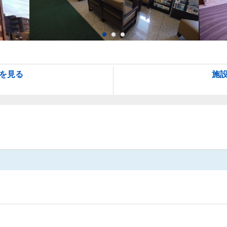
を見る
施