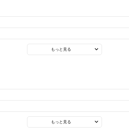
もっと見る
もっと見る