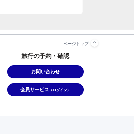
旅行の予約・確認
お問い合わせ
会員サービス
（ログイン）