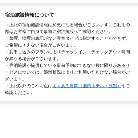
宿泊施設情報について
・上記の宿泊施設情報は変更になる場合がございます。ご利用の
際はお客様ご自身で事前に宿泊施設へご確認ください。
・禁煙、喫煙の表記がない客室タイプは指定することができず、
ご希望にそえない場合がございます。
・お申し込みのプランによりチェックイン・チェックアウト時間
が異なる場合がございます。
・宿泊施設が提供している事前予約のできない数に限りがあるサ
ービスについては、混雑状況によりご利用いただけない場合がご
ざいます。
・上記以外のご不明点は
よくある質問（国内ホテル・旅館）
をご
確認ください。