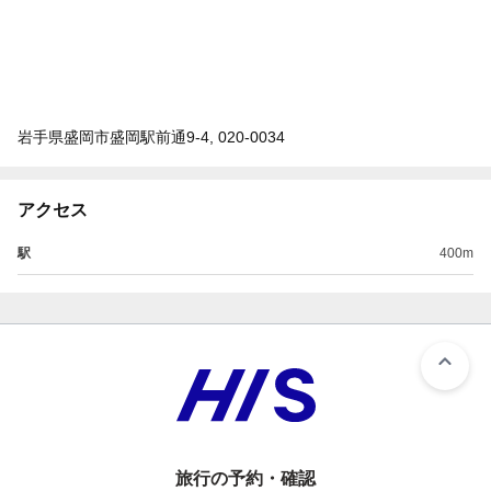
岩手県盛岡市盛岡駅前通9-4, 020-0034
アクセス
駅
400m
旅行の予約・確認