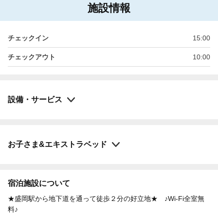
施設情報
チェックイン
15:00
チェックアウト
10:00
設備・サービス
お子さま&エキストラベッド
宿泊施設について
★盛岡駅から地下道を通って徒歩２分の好立地★ ♪Wi-Fi全室無
料♪