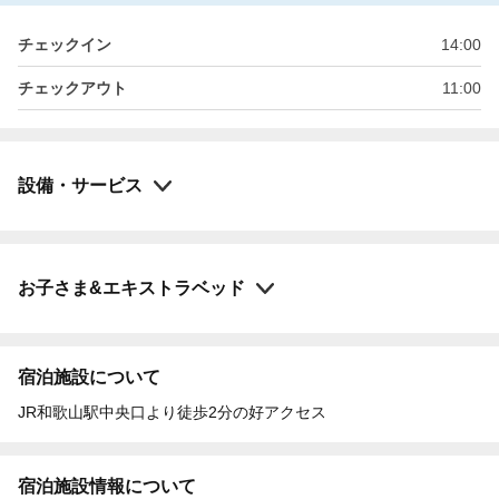
チェックイン
14:00
チェックアウト
11:00
設備・サービス
お子さま&エキストラベッド
宿泊施設について
JR和歌山駅中央口より徒歩2分の好アクセス
宿泊施設情報について