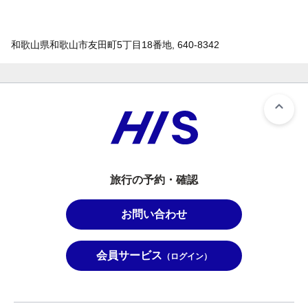
和歌山県和歌山市友田町5丁目18番地, 640-8342
旅行の予約・確認
お問い合わせ
会員サービス
（ログイン）