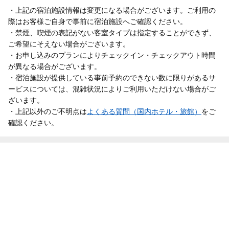
・上記の宿泊施設情報は変更になる場合がございます。ご利用の
際はお客様ご自身で事前に宿泊施設へご確認ください。
・禁煙、喫煙の表記がない客室タイプは指定することができず、
ご希望にそえない場合がございます。
・お申し込みのプランによりチェックイン・チェックアウト時間
が異なる場合がございます。
・宿泊施設が提供している事前予約のできない数に限りがあるサ
ービスについては、混雑状況によりご利用いただけない場合がご
ざいます。
・上記以外のご不明点は
よくある質問（国内ホテル・旅館）
をご
確認ください。