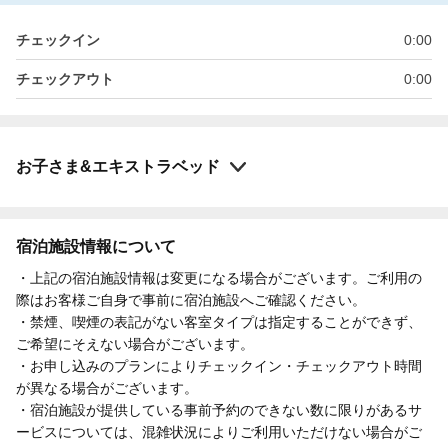
チェックイン
0:00
チェックアウト
0:00
お子さま&エキストラベッド
宿泊施設情報について
・上記の宿泊施設情報は変更になる場合がございます。ご利用の
際はお客様ご自身で事前に宿泊施設へご確認ください。
・禁煙、喫煙の表記がない客室タイプは指定することができず、
ご希望にそえない場合がございます。
・お申し込みのプランによりチェックイン・チェックアウト時間
が異なる場合がございます。
・宿泊施設が提供している事前予約のできない数に限りがあるサ
ービスについては、混雑状況によりご利用いただけない場合がご