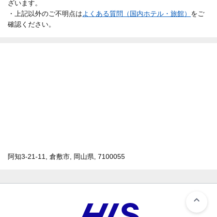
ざいます。
・上記以外のご不明点は
よくある質問（国内ホテル・旅館）
をご
確認ください。
阿知3-21-11, 倉敷市, 岡山県, 7100055