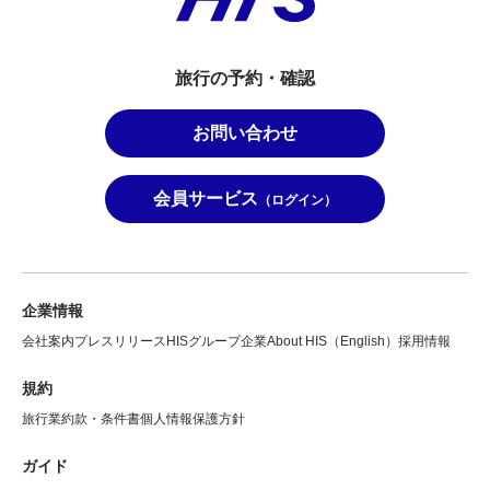
旅行の予約・確認
お問い合わせ
会員サービス
（ログイン）
企業情報
会社案内
プレスリリース
HISグループ企業
About HIS（English）
採用情報
規約
旅行業約款・条件書
個人情報保護方針
ガイド