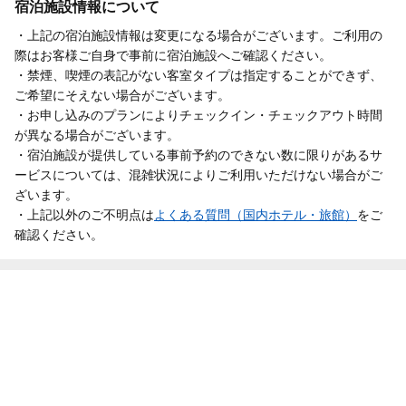
宿泊施設情報について
・上記の宿泊施設情報は変更になる場合がございます。ご利用の
際はお客様ご自身で事前に宿泊施設へご確認ください。
・禁煙、喫煙の表記がない客室タイプは指定することができず、
ご希望にそえない場合がございます。
・お申し込みのプランによりチェックイン・チェックアウト時間
が異なる場合がございます。
・宿泊施設が提供している事前予約のできない数に限りがあるサ
ービスについては、混雑状況によりご利用いただけない場合がご
ざいます。
・上記以外のご不明点は
よくある質問（国内ホテル・旅館）
をご
確認ください。