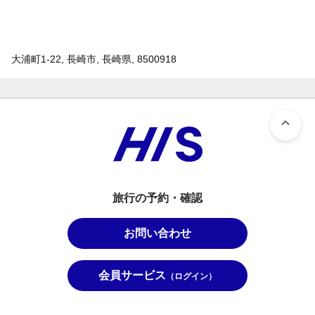
大浦町1-22, 長崎市, 長崎県, 8500918
旅行の予約・確認
お問い合わせ
会員サービス
（ログイン）