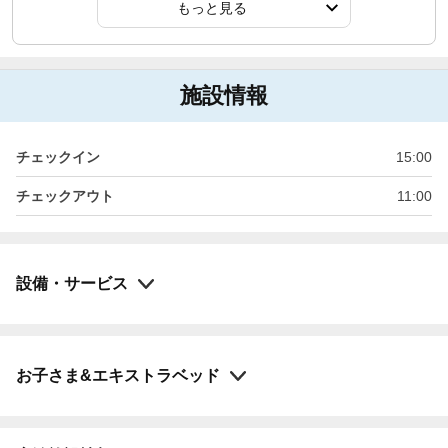
もっと見る
施設情報
チェックイン
15:00
チェックアウト
11:00
設備・サービス
お子さま&エキストラベッド